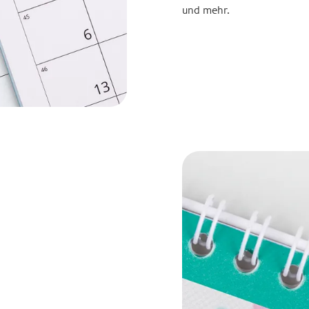
und mehr.