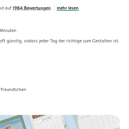
1984 Bewertungen
mehr lesen
nd auf
5 Minuten
ft günstig, sodass jeder Tag der richtige zum Gestalten ist.
rfreundlichen