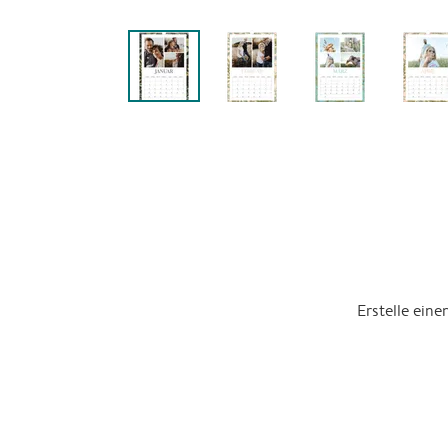
Erstelle ein