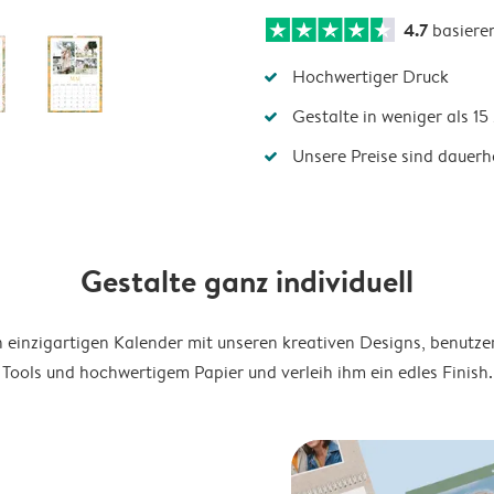
4.7
basiere
Hochwertiger Druck
Gestalte in weniger als 1
Unsere Preise sind dauerha
Gestalte ganz individuell
en einzigartigen Kalender mit unseren kreativen Designs, benutze
Tools und hochwertigem Papier und verleih ihm ein edles Finish.