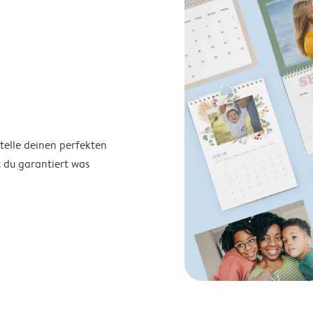
telle deinen perfekten
t du garantiert was