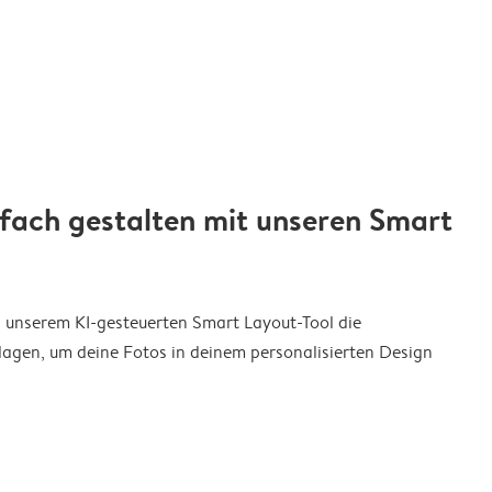
nfach gestalten mit unseren Smart
on unserem KI-gesteuerten Smart Layout-Tool die
agen, um deine Fotos in deinem personalisierten Design