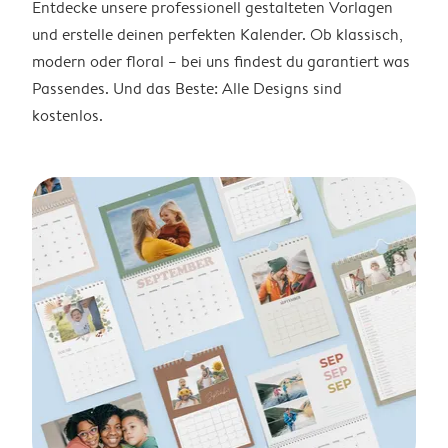
Entdecke unsere professionell gestalteten Vorlagen
und erstelle deinen perfekten Kalender. Ob klassisch,
modern oder floral – bei uns findest du garantiert was
Passendes. Und das Beste: Alle Designs sind
kostenlos.