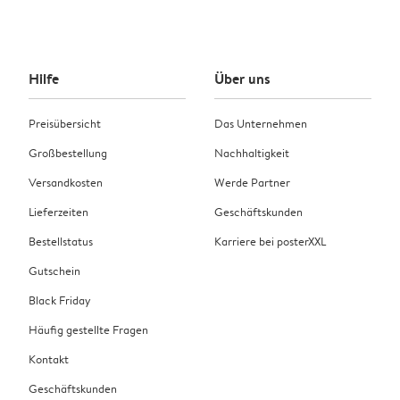
Hilfe
Über uns
Preisübersicht
Das Unternehmen
Großbestellung
Nachhaltigkeit
Versandkosten
Werde Partner
Lieferzeiten
Geschäftskunden
Bestellstatus
Karriere bei posterXXL
Gutschein
Black Friday
Häufig gestellte Fragen
Kontakt
Geschäftskunden