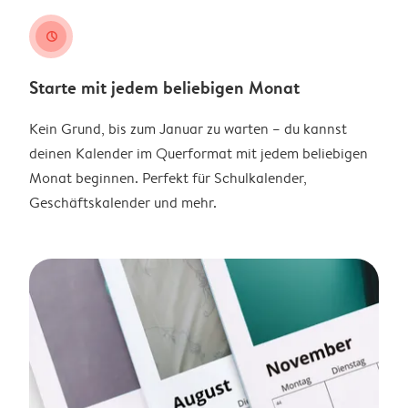
clock
Starte mit jedem beliebigen Monat
Kein Grund, bis zum Januar zu warten – du kannst
deinen Kalender im Querformat mit jedem beliebigen
Monat beginnen. Perfekt für Schulkalender,
Geschäftskalender und mehr.