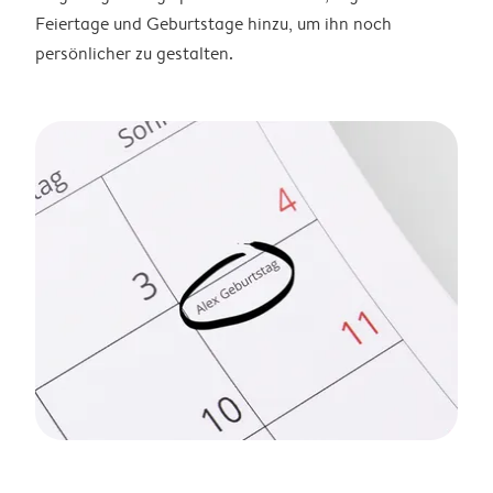
Feiertage und Geburtstage hinzu, um ihn noch
persönlicher zu gestalten.