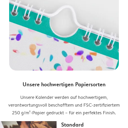
Unsere hochwertigen Papiersorten
Unsere Kalender werden auf hochwertigem,
verantwortungsvoll beschafftem und FSC-zertifiziertem
250 g/m²-Papier gedruckt – für ein perfektes Finish.
Standard