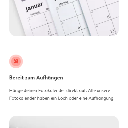
tools
Bereit zum Aufhängen
Hänge deinen Fotokalender direkt auf. Alle unsere
Fotokalender haben ein Loch oder eine Aufhängung.