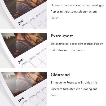
Unsere Standardvariante: hochwertiges
Papier mit glattem, seidenmattem
Finish.
Extra-matt
Ein luxuriöses, besonders starkes Papier
mit extra-mattem Finish.
Glänzend
Bring deine Fotos zum Strahlen mit
unserem farbintensiven Hochglanz-
Finish.