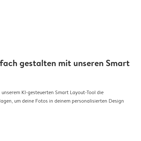
nfach gestalten mit unseren Smart
on unserem KI-gesteuerten Smart Layout-Tool die
agen, um deine Fotos in deinem personalisierten Design