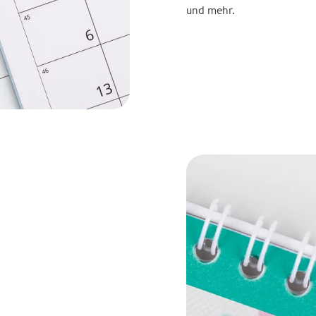
und mehr.