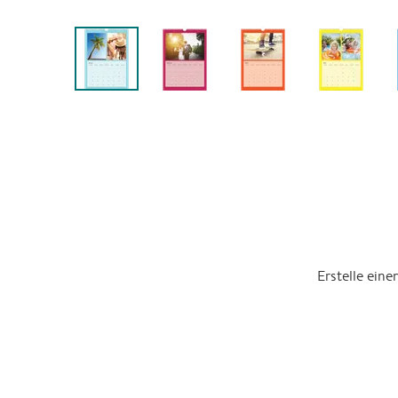
Erstelle ein