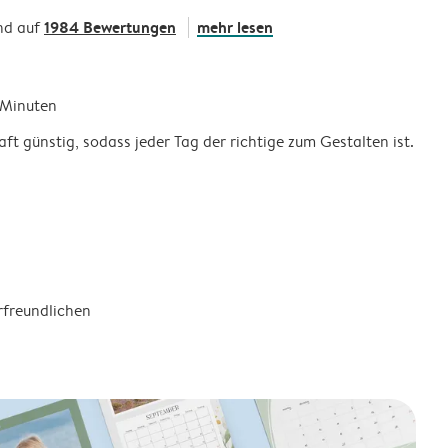
1984 Bewertungen
mehr lesen
nd auf
5 Minuten
ft günstig, sodass jeder Tag der richtige zum Gestalten ist.
rfreundlichen