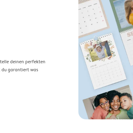
telle deinen perfekten
t du garantiert was