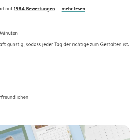
1984 Bewertungen
mehr lesen
nd auf
5 Minuten
ft günstig, sodass jeder Tag der richtige zum Gestalten ist.
rfreundlichen