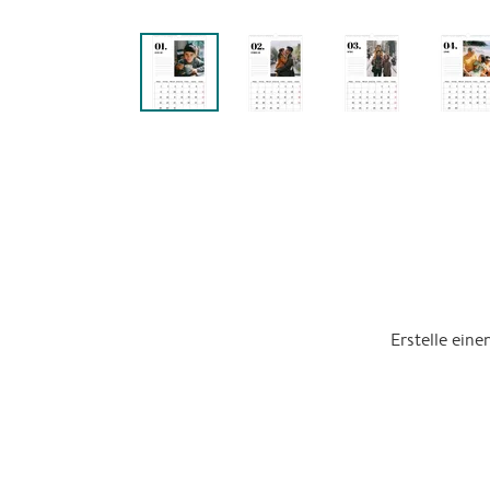
Erstelle ein