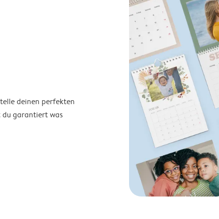
telle deinen perfekten
t du garantiert was