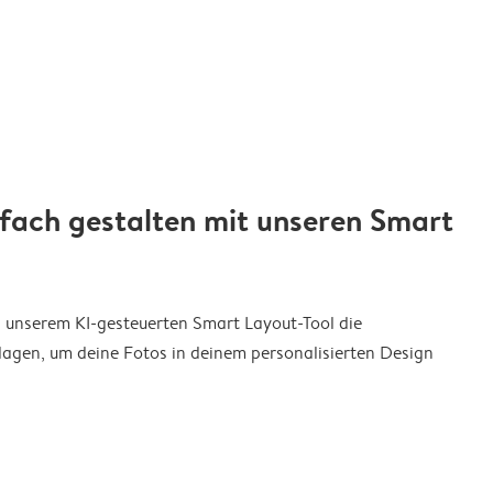
nfach gestalten mit unseren Smart
on unserem KI-gesteuerten Smart Layout-Tool die
agen, um deine Fotos in deinem personalisierten Design