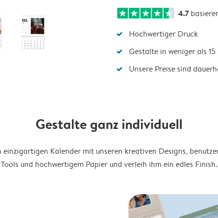
4.7
basiere
Hochwertiger Druck
Gestalte in weniger als 1
Unsere Preise sind dauerha
Gestalte ganz individuell
en einzigartigen Kalender mit unseren kreativen Designs, benutze
Tools und hochwertigem Papier und verleih ihm ein edles Finish.