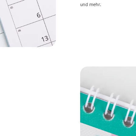
und mehr.