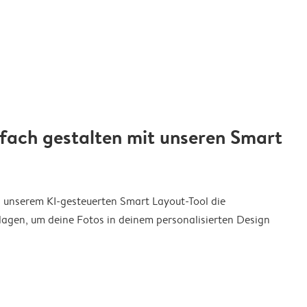
nfach gestalten mit unseren Smart
on unserem KI-gesteuerten Smart Layout-Tool die
agen, um deine Fotos in deinem personalisierten Design