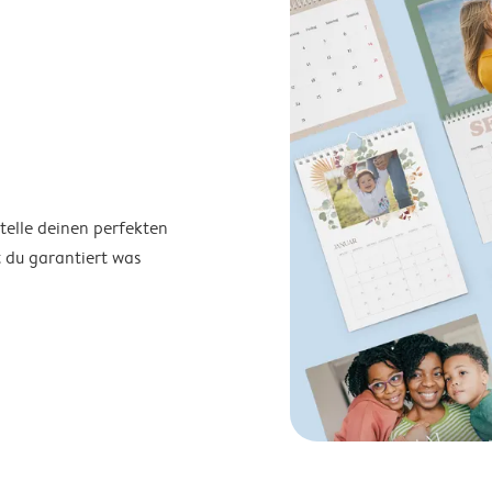
telle deinen perfekten
t du garantiert was