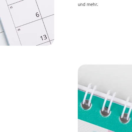
und mehr.