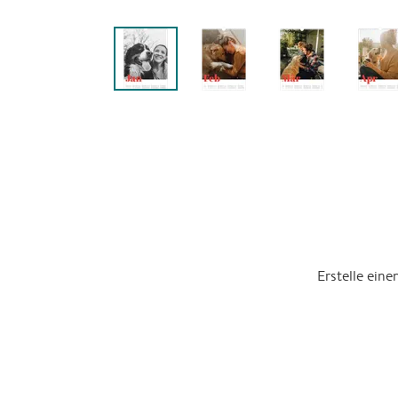
Erstelle ein