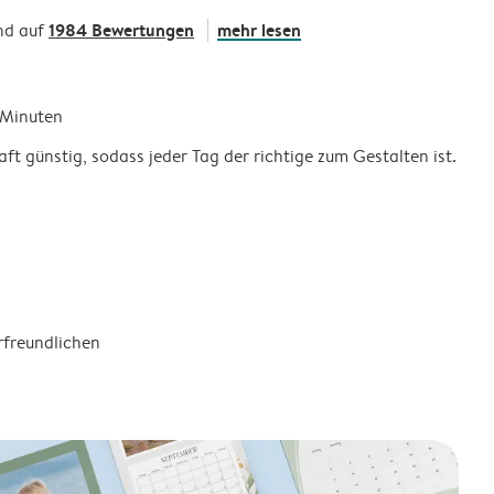
1984 Bewertungen
mehr lesen
nd auf
5 Minuten
ft günstig, sodass jeder Tag der richtige zum Gestalten ist.
rfreundlichen