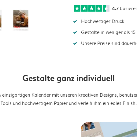
4.7
basiere
Hochwertiger Druck
Gestalte in weniger als 1
Unsere Preise sind dauerha
Gestalte ganz individuell
en einzigartigen Kalender mit unseren kreativen Designs, benutze
Tools und hochwertigem Papier und verleih ihm ein edles Finish.