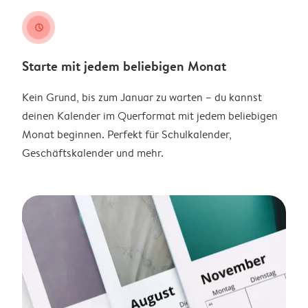
clock
Starte mit jedem beliebigen Monat
Kein Grund, bis zum Januar zu warten – du kannst
deinen Kalender im Querformat mit jedem beliebigen
Monat beginnen. Perfekt für Schulkalender,
Geschäftskalender und mehr.