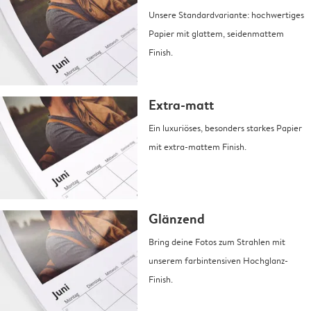
Unsere Standardvariante: hochwertiges
Papier mit glattem, seidenmattem
Finish.
Extra-matt
Ein luxuriöses, besonders starkes Papier
mit extra-mattem Finish.
Glänzend
Bring deine Fotos zum Strahlen mit
unserem farbintensiven Hochglanz-
Finish.