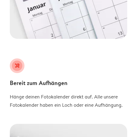
tools
Bereit zum Aufhängen
Hänge deinen Fotokalender direkt auf. Alle unsere
Fotokalender haben ein Loch oder eine Aufhängung.