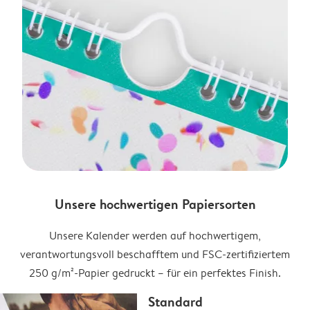
Unsere hochwertigen Papiersorten
Unsere Kalender werden auf hochwertigem,
verantwortungsvoll beschafftem und FSC-zertifiziertem
250 g/m²-Papier gedruckt – für ein perfektes Finish.
Standard