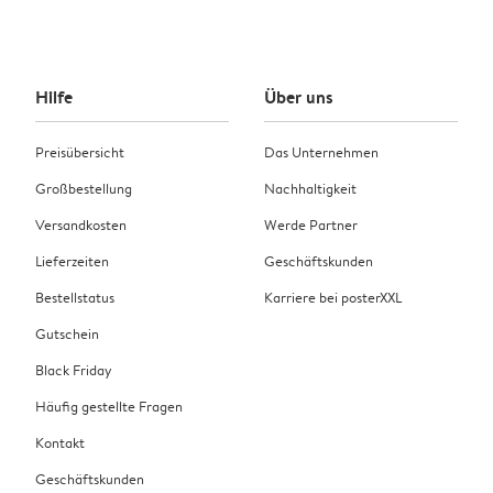
Hilfe
Über uns
Preisübersicht
Das Unternehmen
Großbestellung
Nachhaltigkeit
Versandkosten
Werde Partner
Lieferzeiten
Geschäftskunden
Bestellstatus
Karriere bei posterXXL
Gutschein
Black Friday
Häufig gestellte Fragen
Kontakt
Geschäftskunden