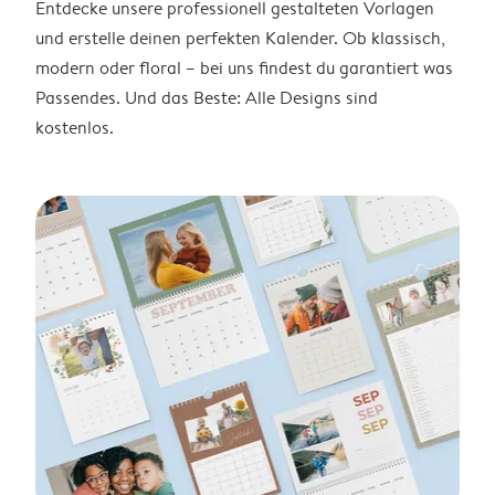
Entdecke unsere professionell gestalteten Vorlagen
und erstelle deinen perfekten Kalender. Ob klassisch,
modern oder floral – bei uns findest du garantiert was
Passendes. Und das Beste: Alle Designs sind
kostenlos.