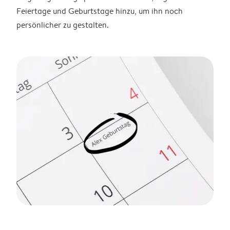
Feiertage und Geburtstage hinzu, um ihn noch
persönlicher zu gestalten.