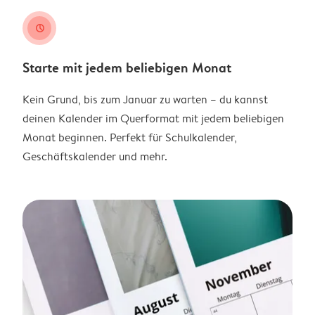
clock
Starte mit jedem beliebigen Monat
Kein Grund, bis zum Januar zu warten – du kannst
deinen Kalender im Querformat mit jedem beliebigen
Monat beginnen. Perfekt für Schulkalender,
Geschäftskalender und mehr.