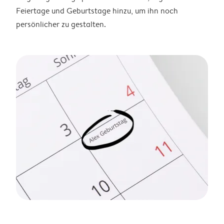
Feiertage und Geburtstage hinzu, um ihn noch
persönlicher zu gestalten.