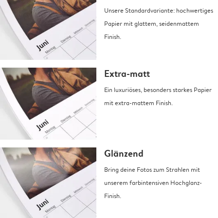
Unsere Standardvariante: hochwertiges
Papier mit glattem, seidenmattem
Finish.
Extra-matt
Ein luxuriöses, besonders starkes Papier
mit extra-mattem Finish.
Glänzend
Bring deine Fotos zum Strahlen mit
unserem farbintensiven Hochglanz-
Finish.