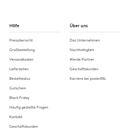
Hilfe
Über uns
Preisübersicht
Das Unternehmen
Großbestellung
Nachhaltigkeit
Versandkosten
Werde Partner
Lieferzeiten
Geschäftskunden
Bestellstatus
Karriere bei posterXXL
Gutschein
Black Friday
Häufig gestellte Fragen
Kontakt
Geschäftskunden