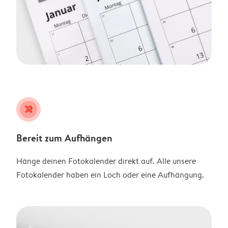
tools
Bereit zum Aufhängen
Hänge deinen Fotokalender direkt auf. Alle unsere
Fotokalender haben ein Loch oder eine Aufhängung.