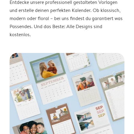
Entdecke unsere professionell gestalteten Vorlagen
und erstelle deinen perfekten Kalender. Ob klassisch,
modern oder floral – bei uns findest du garantiert was
Passendes. Und das Beste: Alle Designs sind
kostenlos.