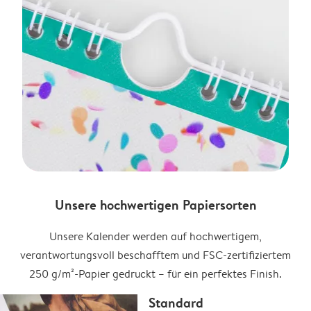
Unsere hochwertigen Papiersorten
Unsere Kalender werden auf hochwertigem,
verantwortungsvoll beschafftem und FSC-zertifiziertem
250 g/m²-Papier gedruckt – für ein perfektes Finish.
Standard