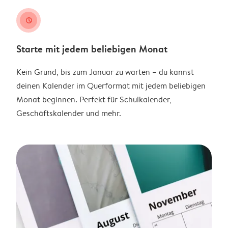
clock
Starte mit jedem beliebigen Monat
Kein Grund, bis zum Januar zu warten – du kannst
deinen Kalender im Querformat mit jedem beliebigen
Monat beginnen. Perfekt für Schulkalender,
Geschäftskalender und mehr.