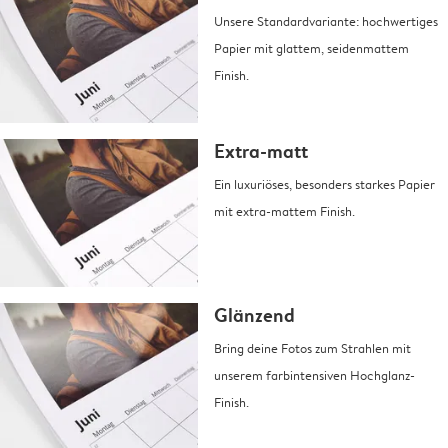
Unsere Standardvariante: hochwertiges
Papier mit glattem, seidenmattem
Finish.
Extra-matt
Ein luxuriöses, besonders starkes Papier
mit extra-mattem Finish.
Glänzend
Bring deine Fotos zum Strahlen mit
unserem farbintensiven Hochglanz-
Finish.