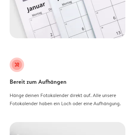
tools
Bereit zum Aufhängen
Hänge deinen Fotokalender direkt auf. Alle unsere
Fotokalender haben ein Loch oder eine Aufhängung.