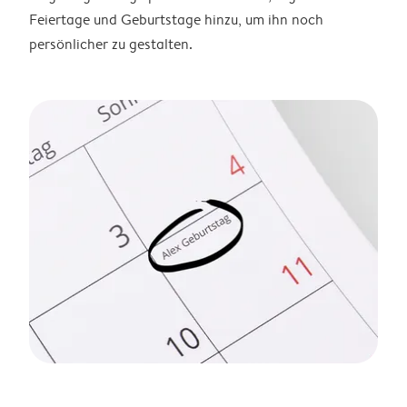
Feiertage und Geburtstage hinzu, um ihn noch
persönlicher zu gestalten.