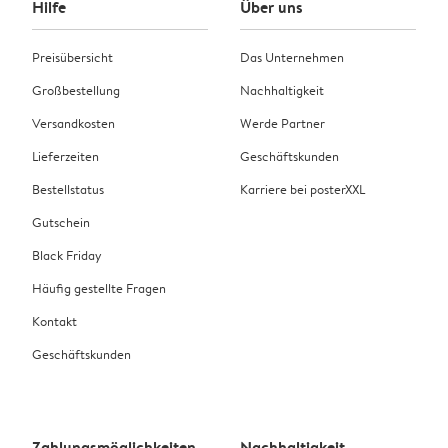
Hilfe
Über uns
Preisübersicht
Das Unternehmen
Großbestellung
Nachhaltigkeit
Versandkosten
Werde Partner
Lieferzeiten
Geschäftskunden
Bestellstatus
Karriere bei posterXXL
Gutschein
Black Friday
Häufig gestellte Fragen
Kontakt
Geschäftskunden
Zahlungsmöglichkeiten
Nachhaltigkeit