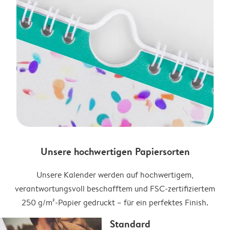
Unsere hochwertigen Papiersorten
Unsere Kalender werden auf hochwertigem,
verantwortungsvoll beschafftem und FSC-zertifiziertem
250 g/m²-Papier gedruckt – für ein perfektes Finish.
Standard