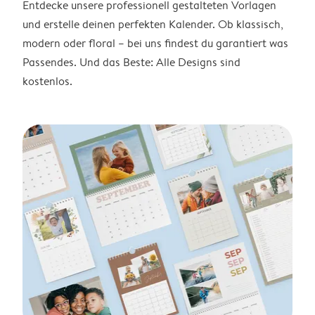
Entdecke unsere professionell gestalteten Vorlagen
und erstelle deinen perfekten Kalender. Ob klassisch,
modern oder floral – bei uns findest du garantiert was
Passendes. Und das Beste: Alle Designs sind
kostenlos.