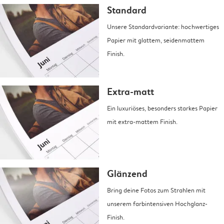
Standard
Unsere Standardvariante: hochwertiges
Papier mit glattem, seidenmattem
Finish.
Extra-matt
Ein luxuriöses, besonders starkes Papier
mit extra-mattem Finish.
Glänzend
Bring deine Fotos zum Strahlen mit
unserem farbintensiven Hochglanz-
Finish.