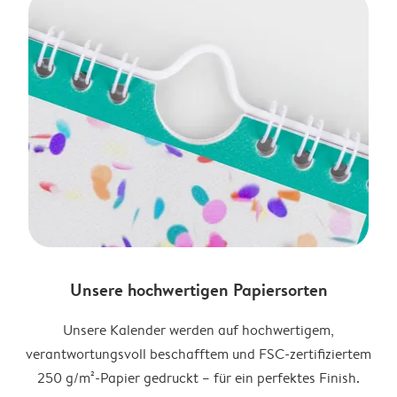
Unsere hochwertigen Papiersorten
Unsere Kalender werden auf hochwertigem,
verantwortungsvoll beschafftem und FSC-zertifiziertem
250 g/m²-Papier gedruckt – für ein perfektes Finish.