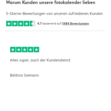
Warum Kunden unsere fotokalender lieben
5-Sterne-Bewertungen von unseren zufriedenen Kunden
4.7
basierend auf
1984 Bewertungen
Alles super, auch der Kundendienst
D
Bettina Siemann