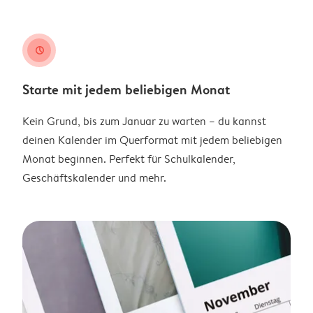
clock
Starte mit jedem beliebigen Monat
Kein Grund, bis zum Januar zu warten – du kannst
deinen Kalender im Querformat mit jedem beliebigen
Monat beginnen. Perfekt für Schulkalender,
Geschäftskalender und mehr.