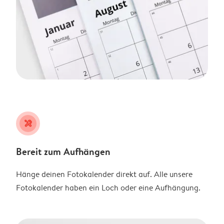
tools
Bereit zum Aufhängen
Hänge deinen Fotokalender direkt auf. Alle unsere
Fotokalender haben ein Loch oder eine Aufhängung.