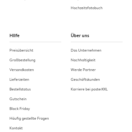
Hochzeitsfotobuch
Hilfe
Über uns
Preisübersicht
Das Unternehmen
Großbestellung
Nachhaltigkeit
Versandkosten
Werde Partner
Lieferzeiten
Geschäftskunden
Bestellstatus
Karriere bei posterXXL
Gutschein
Black Friday
Häufig gestellte Fragen
Kontakt