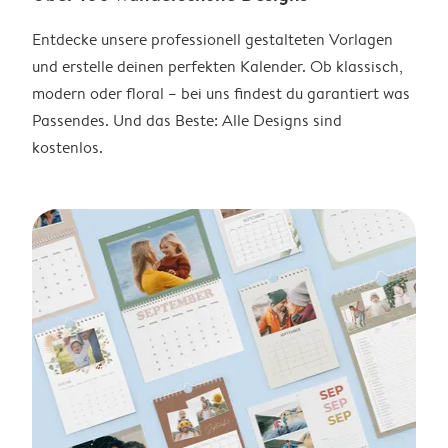
Entdecke unsere professionell gestalteten Vorlagen
und erstelle deinen perfekten Kalender. Ob klassisch,
modern oder floral – bei uns findest du garantiert was
Passendes. Und das Beste: Alle Designs sind
kostenlos.