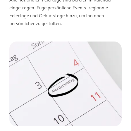
eingetragen. Füge persönliche Events, regionale
Feiertage und Geburtstage hinzu, um ihn noch
persönlicher zu gestalten.