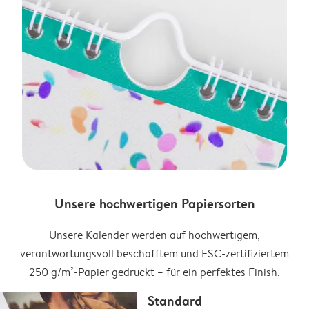
Unsere hochwertigen Papiersorten
Unsere Kalender werden auf hochwertigem,
verantwortungsvoll beschafftem und FSC-zertifiziertem
250 g/m²-Papier gedruckt – für ein perfektes Finish.
Standard