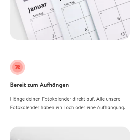
tools
Bereit zum Aufhängen
Hänge deinen Fotokalender direkt auf. Alle unsere
Fotokalender haben ein Loch oder eine Aufhängung.