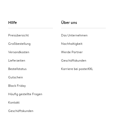
Hilfe
Über uns
Preisübersicht
Das Unternehmen
Großbestellung
Nachhaltigkeit
Versandkosten
Werde Partner
Lieferzeiten
Geschäftskunden
Bestellstatus
Karriere bei posterXXL
Gutschein
Black Friday
Häufig gestellte Fragen
Kontakt
Geschäftskunden