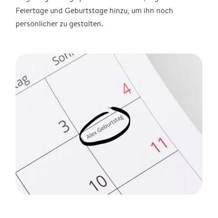
Feiertage und Geburtstage hinzu, um ihn noch
persönlicher zu gestalten.