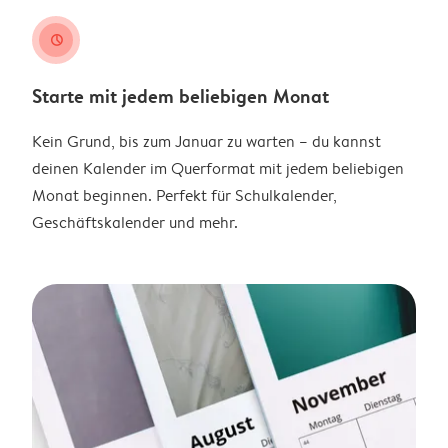
clock
Starte mit jedem beliebigen Monat
Kein Grund, bis zum Januar zu warten – du kannst
deinen Kalender im Querformat mit jedem beliebigen
Monat beginnen. Perfekt für Schulkalender,
Geschäftskalender und mehr.