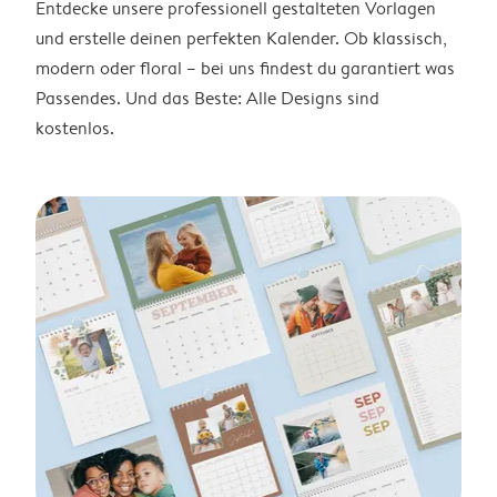
Entdecke unsere professionell gestalteten Vorlagen
und erstelle deinen perfekten Kalender. Ob klassisch,
modern oder floral – bei uns findest du garantiert was
Passendes. Und das Beste: Alle Designs sind
kostenlos.