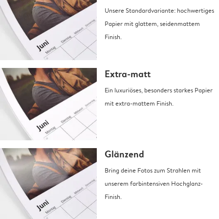
Unsere Standardvariante: hochwertiges
Papier mit glattem, seidenmattem
Finish.
Extra-matt
Ein luxuriöses, besonders starkes Papier
mit extra-mattem Finish.
Glänzend
Bring deine Fotos zum Strahlen mit
unserem farbintensiven Hochglanz-
Finish.