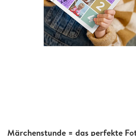
Märchenstunde = das perfekte Fo