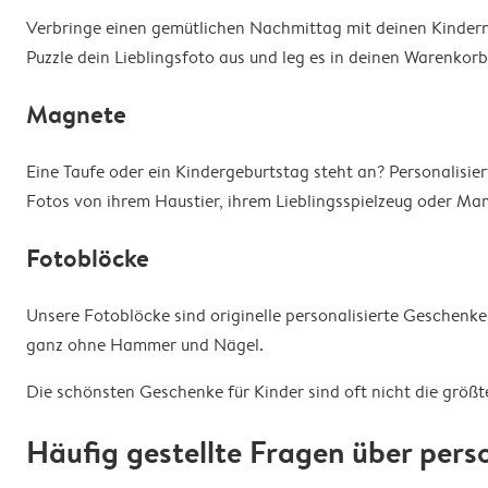
Verbringe einen gemütlichen Nachmittag mit deinen Kindern 
Puzzle dein Lieblingsfoto aus und leg es in deinen Warenkorb
Magnete
Eine Taufe oder ein Kindergeburtstag steht an? Personalisi
Fotos von ihrem Haustier, ihrem Lieblingsspielzeug oder Mam
Fotoblöcke
Unsere Fotoblöcke sind originelle personalisierte Geschenke 
ganz ohne Hammer und Nägel.
Die schönsten Geschenke für Kinder sind oft nicht die größt
Häufig gestellte Fragen über pers