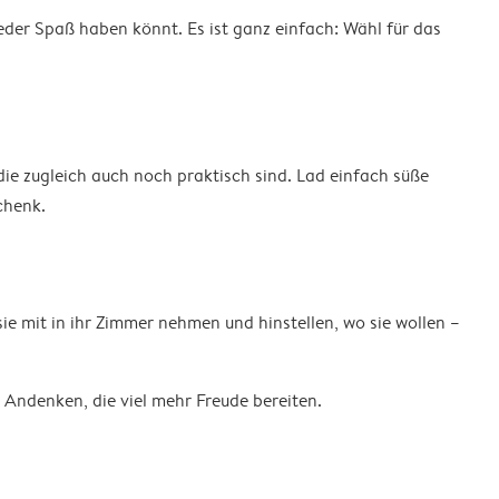
der Spaß haben könnt. Es ist ganz einfach: Wähl für das
ie zugleich auch noch praktisch sind. Lad einfach süße
chenk.
ie mit in ihr Zimmer nehmen und hinstellen, wo sie wollen –
 Andenken, die viel mehr Freude bereiten.