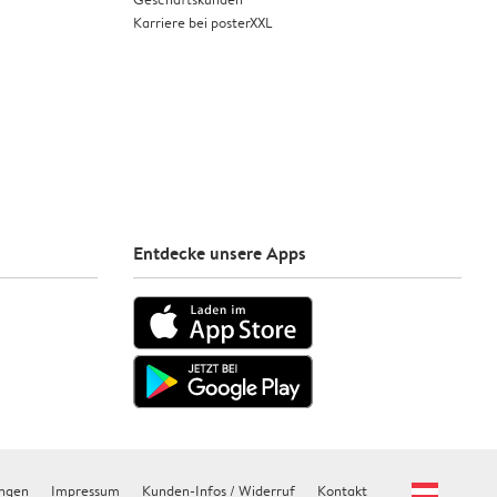
Karriere bei posterXXL
Entdecke unsere Apps
ngen
Impressum
Kunden-Infos / Widerruf
Kontakt