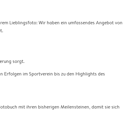
 ihrem Lieblingsfoto: Wir haben ein umfassendes Angebot von
t.
erung sorgt.
 Erfolgen im Sportverein bis zu den Highlights des
obuch mit ihren bisherigen Meilensteinen, damit sie sich