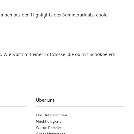
r mach aus den Highlights des Sommerurlaubs coole
Wie wär’s mit einer Fototasse, die du mit Schokoeiern
Über uns
Das Unternehmen
Nachhaltigkeit
Werde Partner
Geschäftskunden