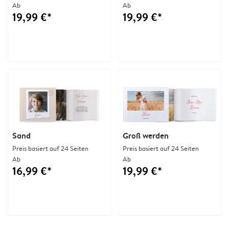
Ab
Ab
19,99 €*
19,99 €*
Sand
Groß werden
Preis basiert auf 24 Seiten
Preis basiert auf 24 Seiten
Ab
Ab
16,99 €*
19,99 €*