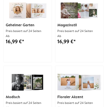
Geheimer Garten
Magazinstil
Preis basiert auf 24 Seiten
Preis basiert auf 24 Seiten
Ab
Ab
16,99 €*
16,99 €*
Modisch
Floraler Akzent
Preis basiert auf 24 Seiten
Preis basiert auf 24 Seiten