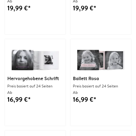
Ab
Ab
19,99 €*
19,99 €*
Hervorgehobene Schrift
Ballett Rosa
Preis basiert auf 24 Seiten
Preis basiert auf 24 Seiten
Ab
Ab
16,99 €*
16,99 €*