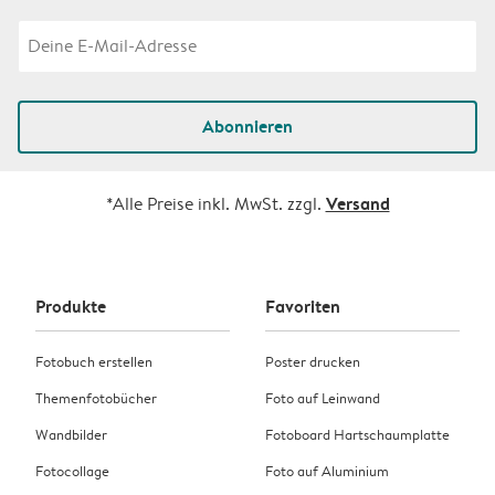
Abonnieren
Versand
*Alle Preise inkl. MwSt. zzgl.
Produkte
Favoriten
Fotobuch erstellen
Poster drucken
Themenfotobücher
Foto auf Leinwand
Wandbilder
Fotoboard Hartschaumplatte
Fotocollage
Foto auf Aluminium