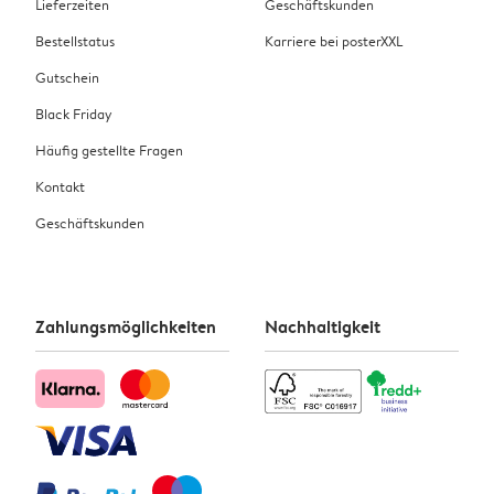
Lieferzeiten
Geschäftskunden
Bestellstatus
Karriere bei posterXXL
Gutschein
Black Friday
Häufig gestellte Fragen
Kontakt
Geschäftskunden
Zahlungsmöglichkeiten
Nachhaltigkeit