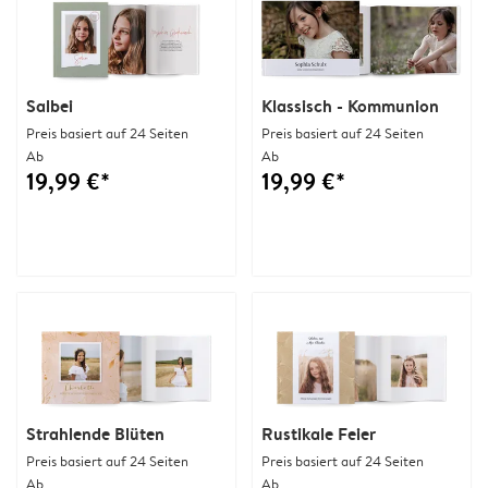
Salbei
Klassisch - Kommunion
Preis basiert auf 24 Seiten
Preis basiert auf 24 Seiten
Ab
Ab
19,99 €*
19,99 €*
Strahlende Blüten
Rustikale Feier
Preis basiert auf 24 Seiten
Preis basiert auf 24 Seiten
Ab
Ab