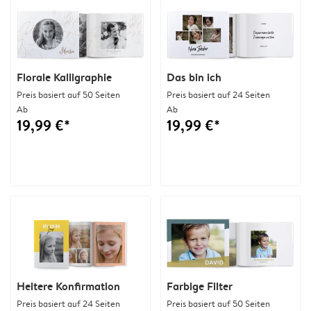
Florale Kalligraphie
Das bin ich
Preis basiert auf 50 Seiten
Preis basiert auf 24 Seiten
Ab
Ab
19,99 €*
19,99 €*
Heitere Konfirmation
Farbige Filter
Preis basiert auf 24 Seiten
Preis basiert auf 50 Seiten