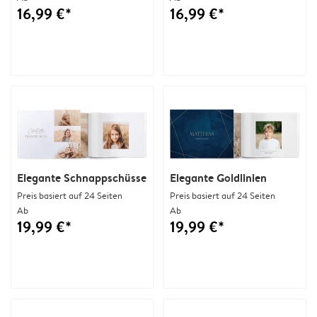
16,99 €*
16,99 €*
Elegante Schnappschüsse
Elegante Goldlinien
Preis basiert auf 24 Seiten
Preis basiert auf 24 Seiten
Ab
Ab
19,99 €*
19,99 €*