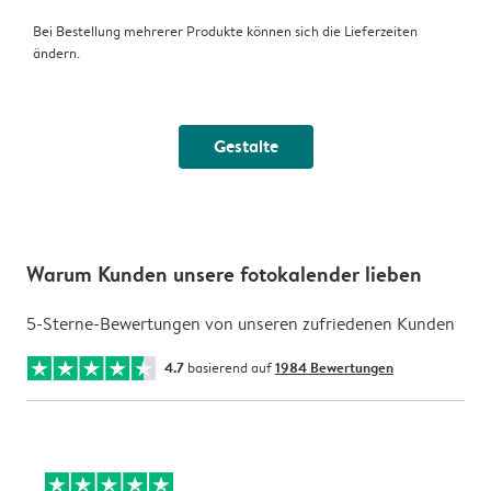
Bei Bestellung mehrerer Produkte können sich die Lieferzeiten
ändern.
Gestalte
Warum Kunden unsere fotokalender lieben
5-Sterne-Bewertungen von unseren zufriedenen Kunden
4.7
basierend auf
1984 Bewertungen