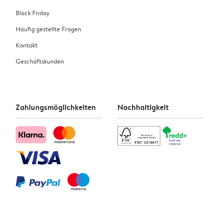
Black Friday
Häufig gestellte Fragen
Kontakt
Geschäftskunden
Zahlungsmöglichkeiten
Nachhaltigkeit