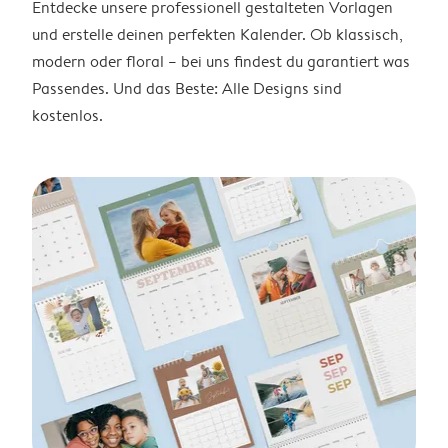
Entdecke unsere professionell gestalteten Vorlagen
und erstelle deinen perfekten Kalender. Ob klassisch,
modern oder floral – bei uns findest du garantiert was
Passendes. Und das Beste: Alle Designs sind
kostenlos.