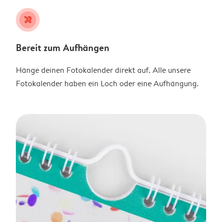
tools
Bereit zum Aufhängen
Hänge deinen Fotokalender direkt auf. Alle unsere
Fotokalender haben ein Loch oder eine Aufhängung.