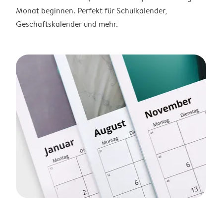
Monat beginnen. Perfekt für Schulkalender,
Geschäftskalender und mehr.