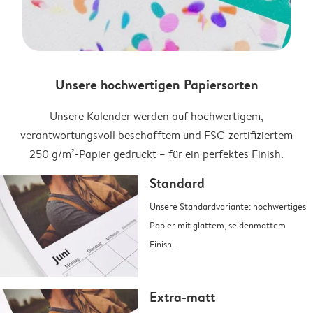
Unsere hochwertigen Papiersorten
Unsere Kalender werden auf hochwertigem,
verantwortungsvoll beschafftem und FSC-zertifiziertem
250 g/m²-Papier gedruckt – für ein perfektes Finish.
Standard
Unsere Standardvariante: hochwertiges
Papier mit glattem, seidenmattem
Finish.
Extra-matt