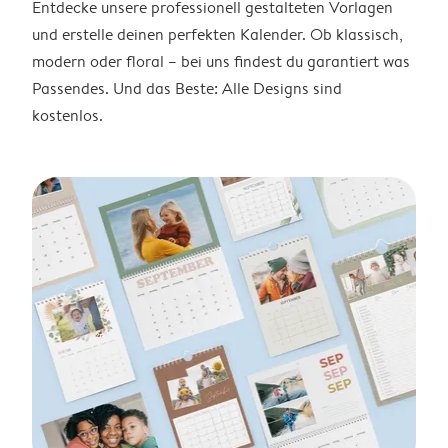
Entdecke unsere professionell gestalteten Vorlagen
und erstelle deinen perfekten Kalender. Ob klassisch,
modern oder floral – bei uns findest du garantiert was
Passendes. Und das Beste: Alle Designs sind
kostenlos.