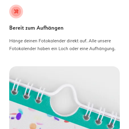
tools
Bereit zum Aufhängen
Hänge deinen Fotokalender direkt auf. Alle unsere
Fotokalender haben ein Loch oder eine Aufhängung.