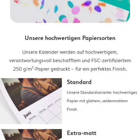
Unsere hochwertigen Papiersorten
Unsere Kalender werden auf hochwertigem,
verantwortungsvoll beschafftem und FSC-zertifiziertem
250 g/m²-Papier gedruckt – für ein perfektes Finish.
Standard
Unsere Standardvariante: hochwertiges
Papier mit glattem, seidenmattem
Finish.
Extra-matt