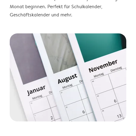
Monat beginnen. Perfekt für Schulkalender,
Geschäftskalender und mehr.