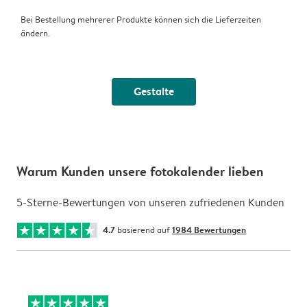
Bei Bestellung mehrerer Produkte können sich die Lieferzeiten
ändern.
Gestalte
Warum Kunden unsere fotokalender lieben
5-Sterne-Bewertungen von unseren zufriedenen Kunden
4.7
basierend auf
1984 Bewertungen