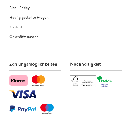
Black Friday
Häufig gestellte Fragen
Kontakt
Geschäftskunden
Zahlungsmöglichkeiten
Nachhaltigkeit