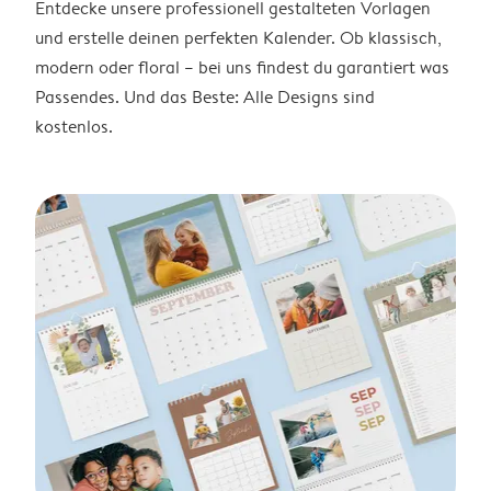
Entdecke unsere professionell gestalteten Vorlagen
und erstelle deinen perfekten Kalender. Ob klassisch,
modern oder floral – bei uns findest du garantiert was
Passendes. Und das Beste: Alle Designs sind
kostenlos.