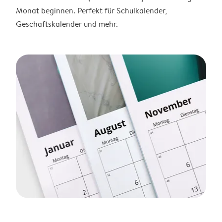
Monat beginnen. Perfekt für Schulkalender,
Geschäftskalender und mehr.