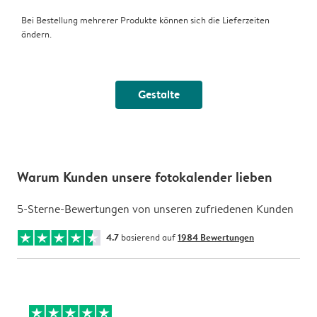
Bei Bestellung mehrerer Produkte können sich die Lieferzeiten
ändern.
Gestalte
Warum Kunden unsere fotokalender lieben
5-Sterne-Bewertungen von unseren zufriedenen Kunden
4.7
basierend auf
1984 Bewertungen