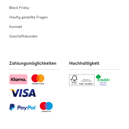
Black Friday
Häufig gestellte Fragen
Kontakt
Geschäftskunden
Zahlungsmöglichkeiten
Nachhaltigkeit