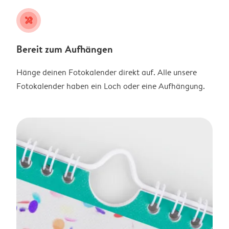
tools
Bereit zum Aufhängen
Hänge deinen Fotokalender direkt auf. Alle unsere
Fotokalender haben ein Loch oder eine Aufhängung.