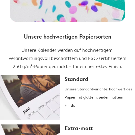
Unsere hochwertigen Papiersorten
Unsere Kalender werden auf hochwertigem,
verantwortungsvoll beschafftem und FSC-zertifiziertem
250 g/m²-Papier gedruckt – für ein perfektes Finish.
Standard
Unsere Standardvariante: hochwertiges
Papier mit glattem, seidenmattem
Finish.
Extra-matt