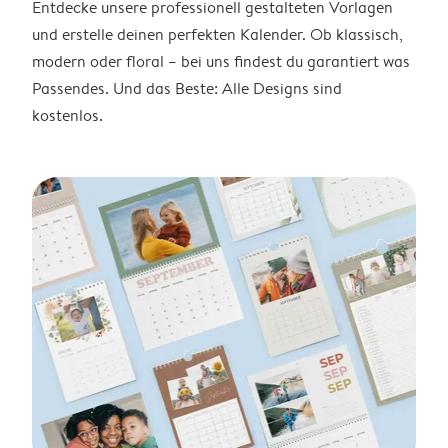
Entdecke unsere professionell gestalteten Vorlagen
und erstelle deinen perfekten Kalender. Ob klassisch,
modern oder floral – bei uns findest du garantiert was
Passendes. Und das Beste: Alle Designs sind
kostenlos.