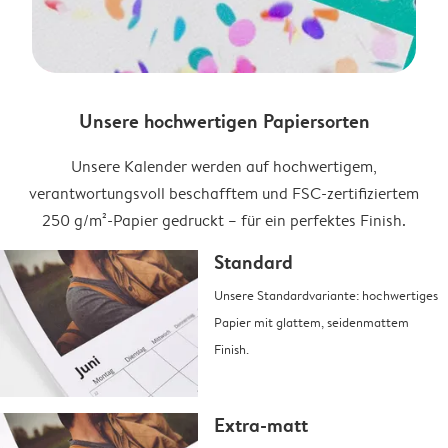
Unsere hochwertigen Papiersorten
Unsere Kalender werden auf hochwertigem,
verantwortungsvoll beschafftem und FSC-zertifiziertem
250 g/m²-Papier gedruckt – für ein perfektes Finish.
Standard
Unsere Standardvariante: hochwertiges
Papier mit glattem, seidenmattem
Finish.
Extra-matt