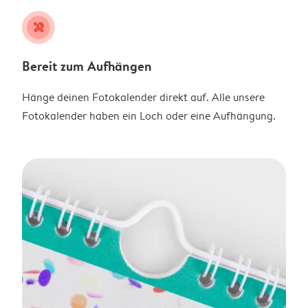
tools
Bereit zum Aufhängen
Hänge deinen Fotokalender direkt auf. Alle unsere
Fotokalender haben ein Loch oder eine Aufhängung.