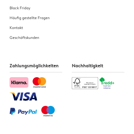
Black Friday
Häufig gestellte Fragen
Kontakt
Geschäftskunden
Zahlungsmöglichkeiten
Nachhaltigkeit