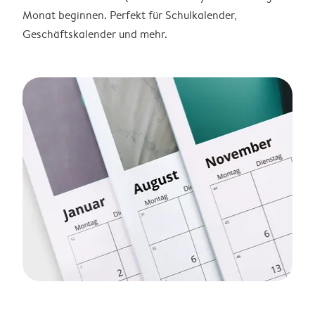
Monat beginnen. Perfekt für Schulkalender,
Geschäftskalender und mehr.