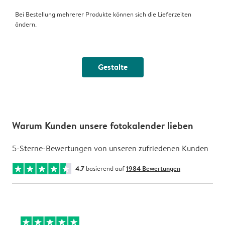
Bei Bestellung mehrerer Produkte können sich die Lieferzeiten
ändern.
Gestalte
Warum Kunden unsere fotokalender lieben
5-Sterne-Bewertungen von unseren zufriedenen Kunden
4.7
basierend auf
1984 Bewertungen