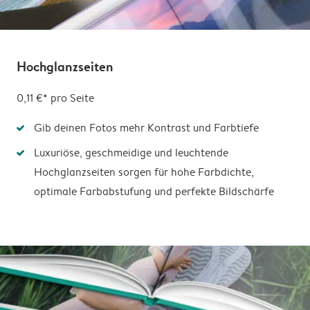
Hochglanzseiten
0,11 €*
pro Seite
Gib deinen Fotos mehr Kontrast und Farbtiefe
Luxuriöse, geschmeidige und leuchtende
Hochglanzseiten sorgen für hohe Farbdichte,
optimale Farbabstufung und perfekte Bildschärfe