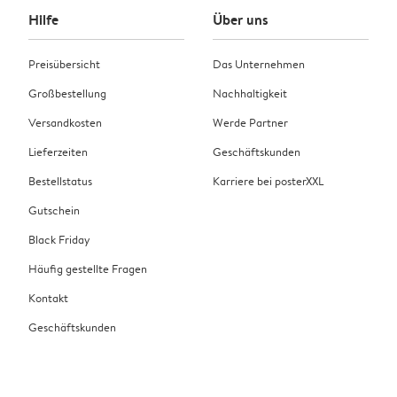
Hilfe
Über uns
Preisübersicht
Das Unternehmen
Großbestellung
Nachhaltigkeit
Versandkosten
Werde Partner
Lieferzeiten
Geschäftskunden
Bestellstatus
Karriere bei posterXXL
Gutschein
Black Friday
Häufig gestellte Fragen
Kontakt
Geschäftskunden