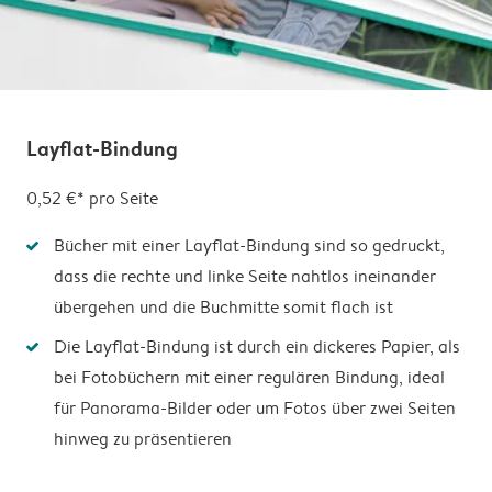
Layflat-Bindung
0,52 €*
pro Seite
Bücher mit einer Layflat-Bindung sind so gedruckt,
dass die rechte und linke Seite nahtlos ineinander
übergehen und die Buchmitte somit flach ist
Die Layflat-Bindung ist durch ein dickeres Papier, als
bei Fotobüchern mit einer regulären Bindung, ideal
für Panorama-Bilder oder um Fotos über zwei Seiten
hinweg zu präsentieren