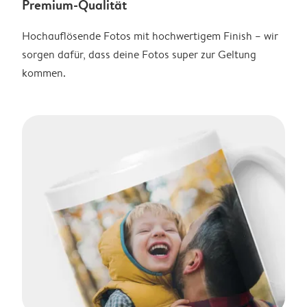
Premium-Qualität
Hochauflösende Fotos mit hochwertigem Finish – wir
sorgen dafür, dass deine Fotos super zur Geltung
kommen.