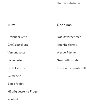
Hochzeitsfotobuch
Hilfe
Über uns
Preisübersicht
Das Unternehmen
Großbestellung
Nachhaltigkeit
Versandkosten
Werde Partner
Lieferzeiten
Geschäftskunden
Bestellstatus
Karriere bei posterXXL
Gutschein
Black Friday
Häufig gestellte Fragen
Kontakt