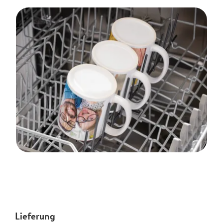
Lieferung