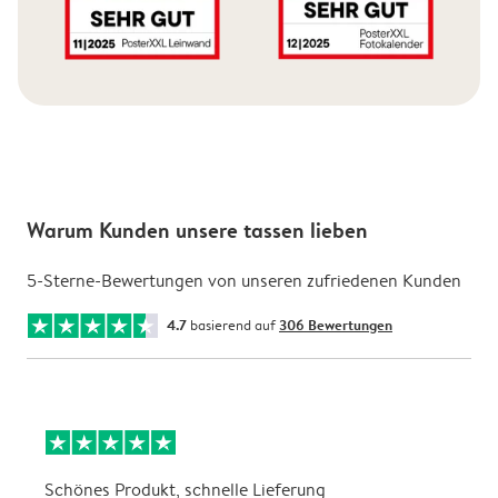
Warum Kunden unsere tassen lieben
5-Sterne-Bewertungen von unseren zufriedenen Kunden
4.7
basierend auf
306 Bewertungen
Schönes Produkt, schnelle Lieferung
t