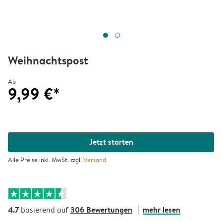
Weihnachtspost
Ab
9,99 €*
Jetzt starten
Alle Preise inkl. MwSt. zzgl.
Versand
4.7
306 Bewertungen
mehr lesen
basierend auf