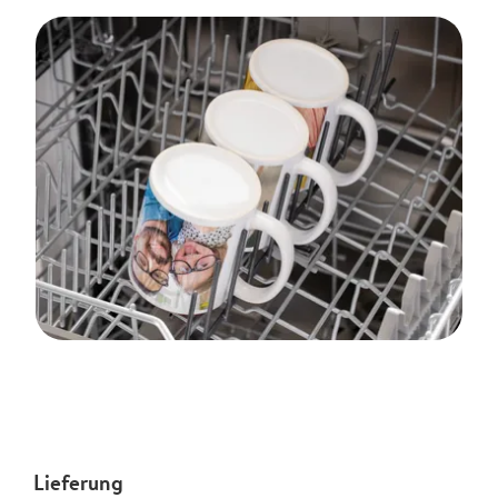
Lieferung