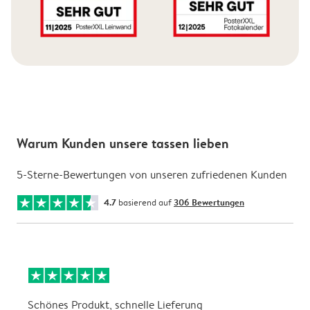
Warum Kunden unsere tassen lieben
5-Sterne-Bewertungen von unseren zufriedenen Kunden
4.7
basierend auf
306 Bewertungen
Schönes Produkt, schnelle Lieferung
t