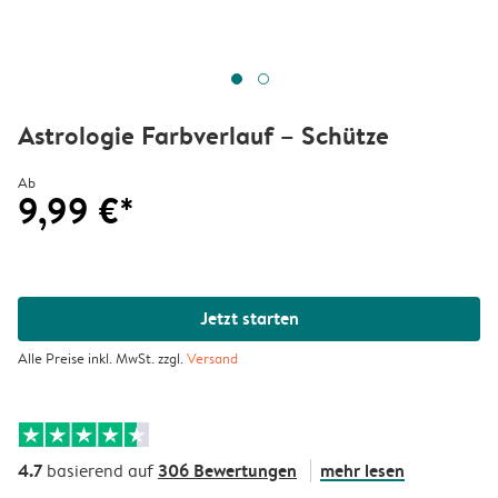
Astrologie Farbverlauf – Schütze
Ab
9,99 €*
Jetzt starten
Alle Preise inkl. MwSt. zzgl.
Versand
4.7
306 Bewertungen
mehr lesen
basierend auf