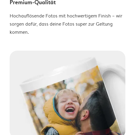
Premium-Qualität
Hochauflösende Fotos mit hochwertigem Finish – wir
sorgen dafür, dass deine Fotos super zur Geltung
kommen.