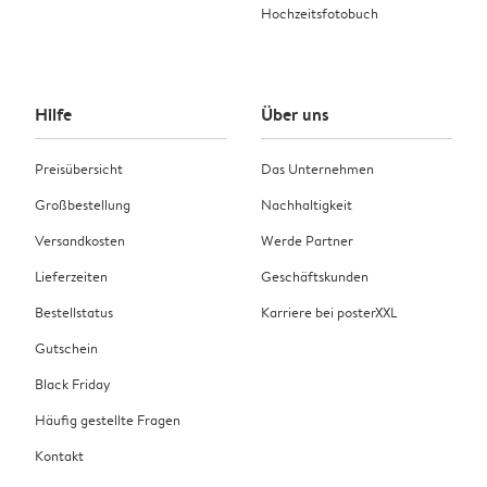
Hochzeitsfotobuch
Hilfe
Über uns
Preisübersicht
Das Unternehmen
Großbestellung
Nachhaltigkeit
Versandkosten
Werde Partner
Lieferzeiten
Geschäftskunden
Bestellstatus
Karriere bei posterXXL
Gutschein
Black Friday
Häufig gestellte Fragen
Kontakt