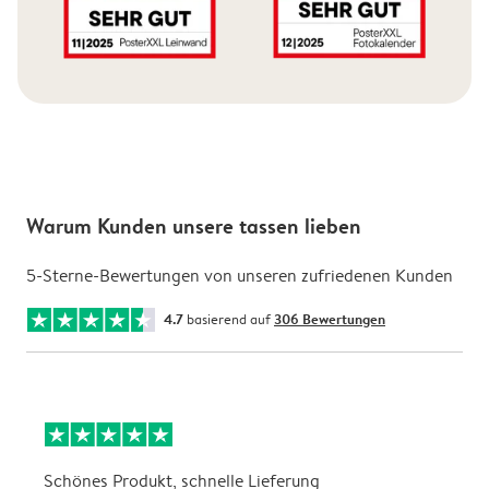
Warum Kunden unsere tassen lieben
5-Sterne-Bewertungen von unseren zufriedenen Kunden
4.7
basierend auf
306 Bewertungen
Schönes Produkt, schnelle Lieferung
t