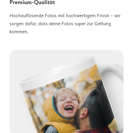
Premium-Qualität
Hochauflösende Fotos mit hochwertigem Finish – wir
sorgen dafür, dass deine Fotos super zur Geltung
kommen.