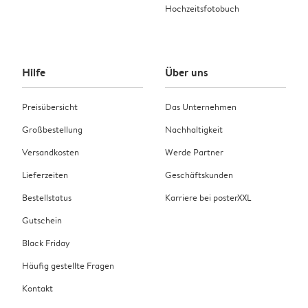
Hochzeitsfotobuch
Hilfe
Über uns
Preisübersicht
Das Unternehmen
Großbestellung
Nachhaltigkeit
Versandkosten
Werde Partner
Lieferzeiten
Geschäftskunden
Bestellstatus
Karriere bei posterXXL
Gutschein
Black Friday
Häufig gestellte Fragen
Kontakt