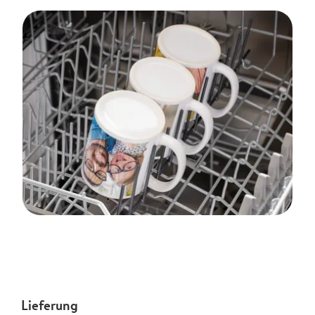
Lieferung