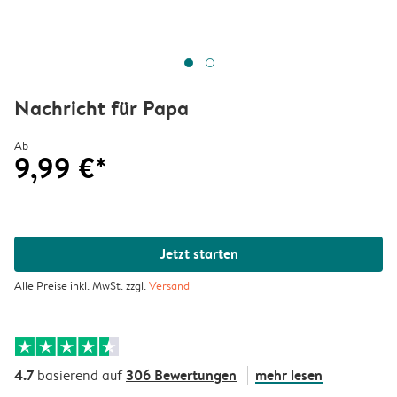
Nachricht für Papa
Ab
9,99 €*
Jetzt starten
Alle Preise inkl. MwSt. zzgl.
Versand
4.7
306 Bewertungen
mehr lesen
basierend auf