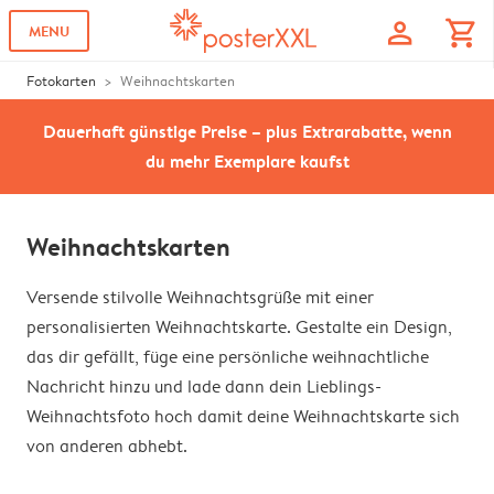
profile
shopping_cart
MENU
Fotokarten
Weihnachtskarten
Dauerhaft günstige Preise – plus Extrarabatte, wenn
du mehr Exemplare kaufst
Weihnachtskarten
Versende stilvolle Weihnachtsgrüße mit einer
personalisierten Weihnachtskarte. Gestalte ein Design,
das dir gefällt, füge eine persönliche weihnachtliche
Nachricht hinzu und lade dann dein Lieblings-
Weihnachtsfoto hoch damit deine Weihnachtskarte sich
von anderen abhebt.