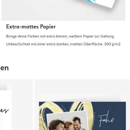
Extra-mattes Papier
Bringe deine Farben mit extra klarem, weißem Papier zur Geltung.
Unbeschichtet mit einer extra starken, matten Oberfläche. 300 g/m2
hen