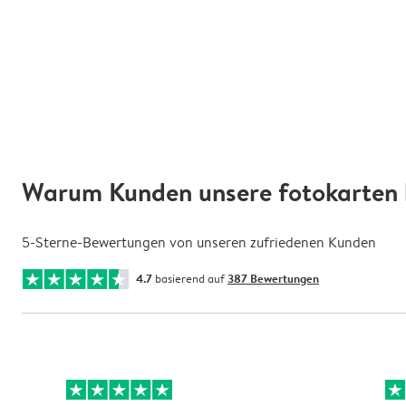
Warum Kunden unsere fotokarten 
5-Sterne-Bewertungen von unseren zufriedenen Kunden
4.7
basierend auf
387 Bewertungen