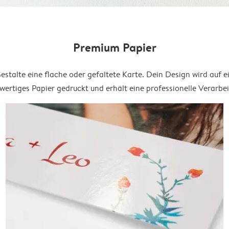
Premium Papier
estalte eine flache oder gefaltete Karte. Dein Design wird auf e
ertiges Papier gedruckt und erhält eine professionelle Verarbe