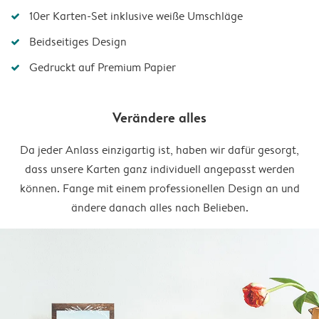
10er Karten-Set inklusive weiße Umschläge
Beidseitiges Design
Gedruckt auf Premium Papier
Verändere alles
Da jeder Anlass einzigartig ist, haben wir dafür gesorgt,
dass unsere Karten ganz individuell angepasst werden
können. Fange mit einem professionellen Design an und
ändere danach alles nach Belieben.