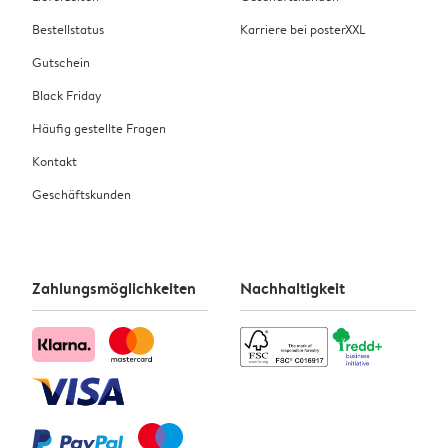
Bestellstatus
Karriere bei posterXXL
Gutschein
Black Friday
Häufig gestellte Fragen
Kontakt
Geschäftskunden
Zahlungsmöglichkeiten
Nachhaltigkeit