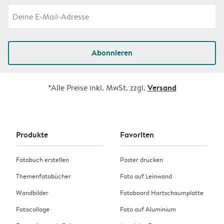
Abonnieren
Versand
*Alle Preise inkl. MwSt. zzgl.
Produkte
Favoriten
Fotobuch erstellen
Poster drucken
Themenfotobücher
Foto auf Leinwand
Wandbilder
Fotoboard Hartschaumplatte
Fotocollage
Foto auf Aluminium