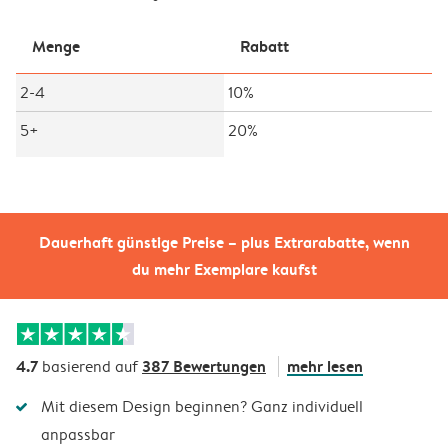
Menge
Rabatt
2-4
10%
5+
20%
Dauerhaft günstige Preise – plus Extrarabatte, wenn
du mehr Exemplare kaufst
4.7
387 Bewertungen
mehr lesen
basierend auf
Mit diesem Design beginnen? Ganz individuell
anpassbar