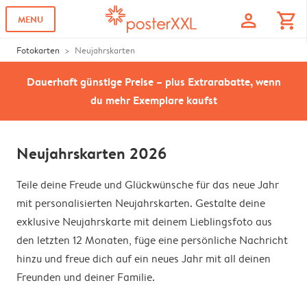
profile
shopping_cart
MENU
Fotokarten
Neujahrskarten
Dauerhaft günstige Preise – plus Extrarabatte, wenn
du mehr Exemplare kaufst
Neujahrskarten 2026
Teile deine Freude und Glückwünsche für das neue Jahr
mit personalisierten Neujahrskarten. Gestalte deine
exklusive Neujahrskarte mit deinem Lieblingsfoto aus
den letzten 12 Monaten, füge eine persönliche Nachricht
hinzu und freue dich auf ein neues Jahr mit all deinen
Freunden und deiner Familie.