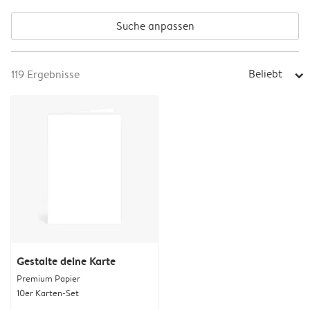
Suche anpassen
Beliebt
119
Ergebnisse
arrow_right
Gestalte deine Karte
Premium Papier
10er Karten-Set