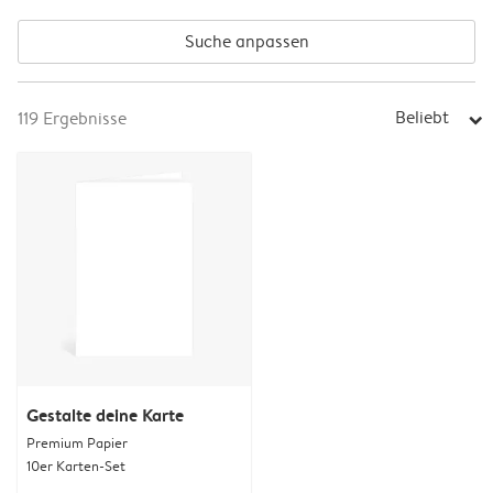
Suche anpassen
Beliebt
119
Ergebnisse
arrow_right
Gestalte deine Karte
Premium Papier
10er Karten-Set