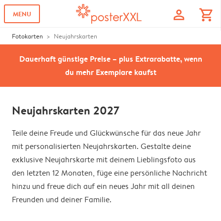
profile
shopping_cart
MENU
Fotokarten
Neujahrskarten
Dauerhaft günstige Preise – plus Extrarabatte, wenn
du mehr Exemplare kaufst
Neujahrskarten 2027
Teile deine Freude und Glückwünsche für das neue Jahr
mit personalisierten Neujahrskarten. Gestalte deine
exklusive Neujahrskarte mit deinem Lieblingsfoto aus
den letzten 12 Monaten, füge eine persönliche Nachricht
hinzu und freue dich auf ein neues Jahr mit all deinen
Freunden und deiner Familie.