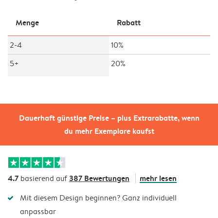
Menge
Rabatt
2-4
10%
5+
20%
Dauerhaft günstige Preise – plus Extrarabatte, wenn
du mehr Exemplare kaufst
4.7
387 Bewertungen
mehr lesen
basierend auf
Mit diesem Design beginnen? Ganz individuell
anpassbar