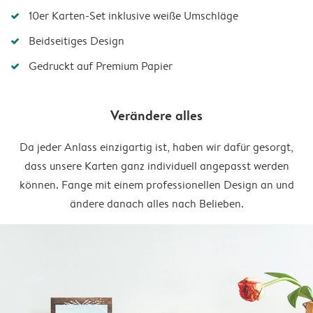
10er Karten-Set inklusive weiße Umschläge
Beidseitiges Design
Gedruckt auf Premium Papier
Verändere alles
Da jeder Anlass einzigartig ist, haben wir dafür gesorgt,
dass unsere Karten ganz individuell angepasst werden
können. Fange mit einem professionellen Design an und
ändere danach alles nach Belieben.