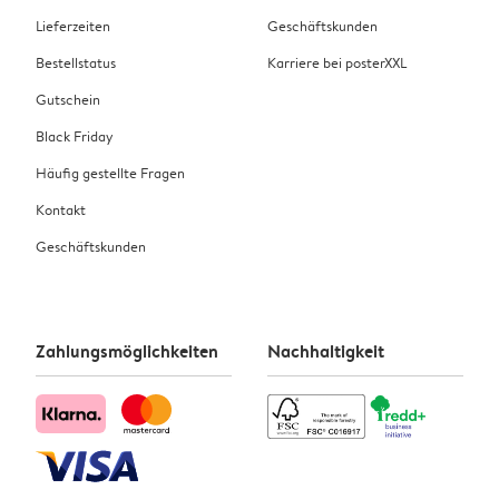
Lieferzeiten
Geschäftskunden
Bestellstatus
Karriere bei posterXXL
Gutschein
Black Friday
Häufig gestellte Fragen
Kontakt
Geschäftskunden
Zahlungsmöglichkeiten
Nachhaltigkeit