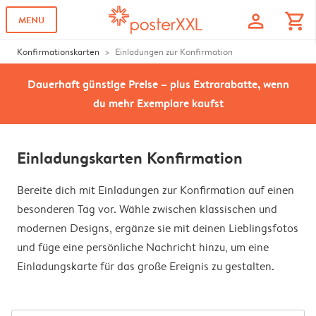
profile
shopping_cart
MENU
Konfirmationskarten
Einladungen zur Konfirmation
Dauerhaft günstige Preise – plus Extrarabatte, wenn
du mehr Exemplare kaufst
Einladungskarten Konfirmation
Bereite dich mit Einladungen zur Konfirmation auf einen
besonderen Tag vor. Wähle zwischen klassischen und
modernen Designs, ergänze sie mit deinen Lieblingsfotos
und füge eine persönliche Nachricht hinzu, um eine
Einladungskarte für das große Ereignis zu gestalten.