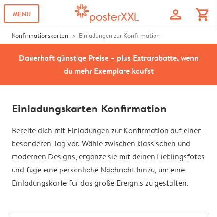
profile
shopping_cart
MENU
Konfirmationskarten
Einladungen zur Konfirmation
Dauerhaft günstige Preise – plus Extrarabatte, wenn
du mehr Exemplare kaufst
Einladungskarten Konfirmation
Bereite dich mit Einladungen zur Konfirmation auf einen
besonderen Tag vor. Wähle zwischen klassischen und
modernen Designs, ergänze sie mit deinen Lieblingsfotos
und füge eine persönliche Nachricht hinzu, um eine
Einladungskarte für das große Ereignis zu gestalten.