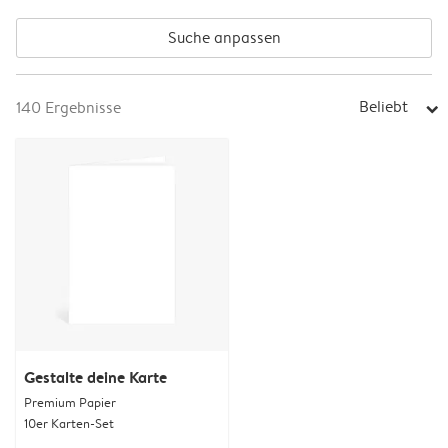
Suche anpassen
Beliebt
140
Ergebnisse
arrow_right
Gestalte deine Karte
Premium Papier
10er Karten-Set