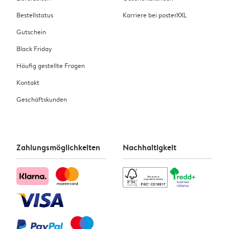
Bestellstatus
Karriere bei posterXXL
Gutschein
Black Friday
Häufig gestellte Fragen
Kontakt
Geschäftskunden
Zahlungsmöglichkeiten
Nachhaltigkeit