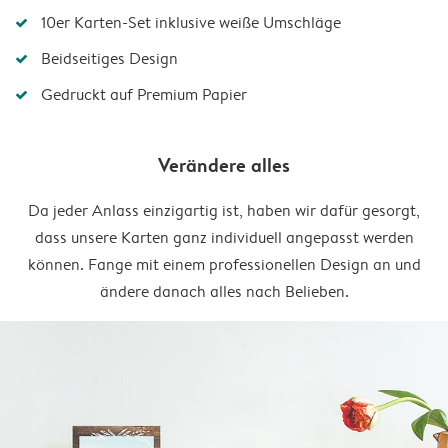
10er Karten-Set inklusive weiße Umschläge
Beidseitiges Design
Gedruckt auf Premium Papier
Verändere alles
Da jeder Anlass einzigartig ist, haben wir dafür gesorgt,
dass unsere Karten ganz individuell angepasst werden
können. Fange mit einem professionellen Design an und
ändere danach alles nach Belieben.