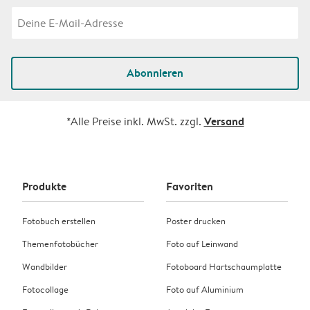
Abonnieren
Versand
*Alle Preise inkl. MwSt. zzgl.
Produkte
Favoriten
Fotobuch erstellen
Poster drucken
Themenfotobücher
Foto auf Leinwand
Wandbilder
Fotoboard Hartschaumplatte
Fotocollage
Foto auf Aluminium