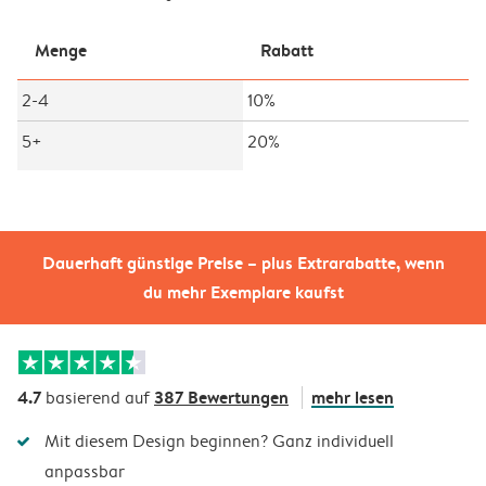
Menge
Rabatt
2-4
10%
5+
20%
Dauerhaft günstige Preise – plus Extrarabatte, wenn
du mehr Exemplare kaufst
4.7
387 Bewertungen
mehr lesen
basierend auf
Mit diesem Design beginnen? Ganz individuell
anpassbar