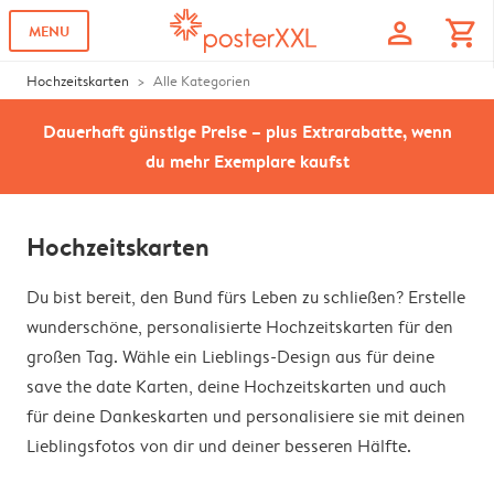
profile
shopping_cart
MENU
Hochzeitskarten
Alle Kategorien
Dauerhaft günstige Preise – plus Extrarabatte, wenn
du mehr Exemplare kaufst
Hochzeitskarten
Du bist bereit, den Bund fürs Leben zu schließen? Erstelle
wunderschöne, personalisierte Hochzeitskarten für den
großen Tag. Wähle ein Lieblings-Design aus für deine
save the date Karten, deine Hochzeitskarten und auch
für deine Dankeskarten und personalisiere sie mit deinen
Lieblingsfotos von dir und deiner besseren Hälfte.