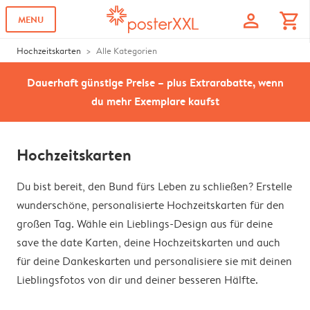
profile
shopping_cart
MENU
Hochzeitskarten
Alle Kategorien
Dauerhaft günstige Preise – plus Extrarabatte, wenn
du mehr Exemplare kaufst
Hochzeitskarten
Du bist bereit, den Bund fürs Leben zu schließen? Erstelle
wunderschöne, personalisierte Hochzeitskarten für den
großen Tag. Wähle ein Lieblings-Design aus für deine
save the date Karten, deine Hochzeitskarten und auch
für deine Dankeskarten und personalisiere sie mit deinen
Lieblingsfotos von dir und deiner besseren Hälfte.