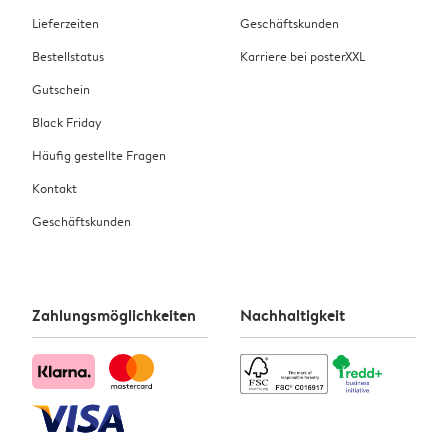
Lieferzeiten
Geschäftskunden
Bestellstatus
Karriere bei posterXXL
Gutschein
Black Friday
Häufig gestellte Fragen
Kontakt
Geschäftskunden
Zahlungsmöglichkeiten
Nachhaltigkeit