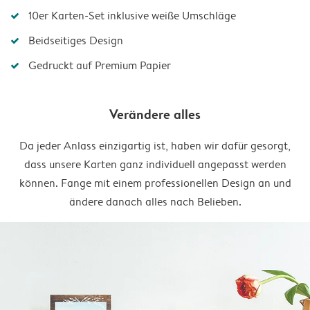
10er Karten-Set inklusive weiße Umschläge
Beidseitiges Design
Gedruckt auf Premium Papier
Verändere alles
Da jeder Anlass einzigartig ist, haben wir dafür gesorgt,
dass unsere Karten ganz individuell angepasst werden
können. Fange mit einem professionellen Design an und
ändere danach alles nach Belieben.