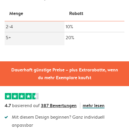
Menge
Rabatt
2-4
10%
5+
20%
Dauerhaft günstige Preise – plus Extrarabatte, wenn
du mehr Exemplare kaufst
4.7
387 Bewertungen
mehr lesen
basierend auf
Mit diesem Design beginnen? Ganz individuell
anpassbar