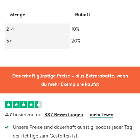
Menge
Rabatt
2-4
10%
5+
20%
Dauerhaft günstige Preise – plus Extrarabatte, wenn
du mehr Exemplare kaufst
4.7
387 Bewertungen
mehr lesen
basierend auf
Unsere Preise sind dauerhaft günstig, sodass jeder Tag
der richtige zum Gestalten ist.