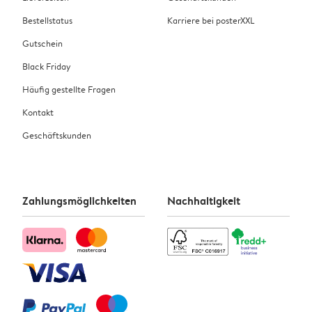
Bestellstatus
Karriere bei posterXXL
Gutschein
Black Friday
Häufig gestellte Fragen
Kontakt
Geschäftskunden
Zahlungsmöglichkeiten
Nachhaltigkeit