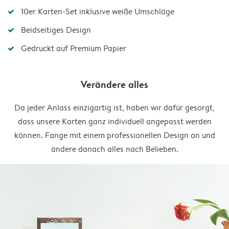
10er Karten-Set inklusive weiße Umschläge
Beidseitiges Design
Gedruckt auf Premium Papier
Verändere alles
Da jeder Anlass einzigartig ist, haben wir dafür gesorgt,
dass unsere Karten ganz individuell angepasst werden
können. Fange mit einem professionellen Design an und
ändere danach alles nach Belieben.