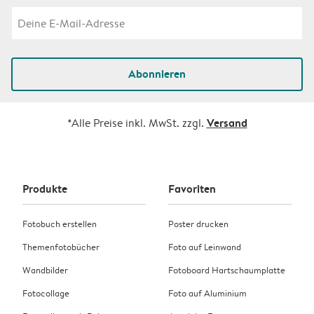
Abonnieren
Versand
*Alle Preise inkl. MwSt. zzgl.
Produkte
Favoriten
Fotobuch erstellen
Poster drucken
Themenfotobücher
Foto auf Leinwand
Wandbilder
Fotoboard Hartschaumplatte
Fotocollage
Foto auf Aluminium