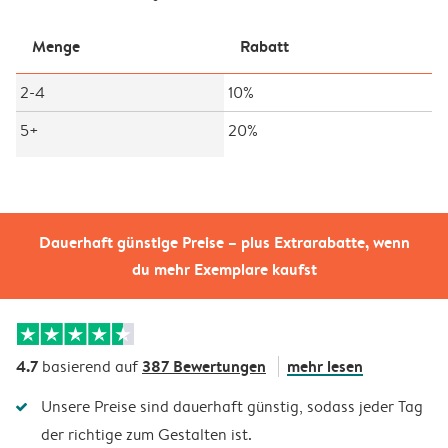
Menge
Rabatt
2-4
10%
5+
20%
Dauerhaft günstige Preise – plus Extrarabatte, wenn
du mehr Exemplare kaufst
4.7
387 Bewertungen
mehr lesen
basierend auf
Unsere Preise sind dauerhaft günstig, sodass jeder Tag
der richtige zum Gestalten ist.