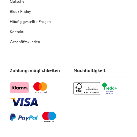
Gutschein
Black Friday
Häufig gestellte Fragen
Kontakt
Geschäftskunden
Zahlungsmöglichkeiten
Nachhaltigkeit