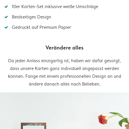
10er Karten-Set inklusive weiße Umschläge
Beidseitiges Design
Gedruckt auf Premium Papier
Verändere alles
Da jeder Anlass einzigartig ist, haben wir dafür gesorgt,
dass unsere Karten ganz individuell angepasst werden
können. Fange mit einem professionellen Design an und
ändere danach alles nach Belieben.