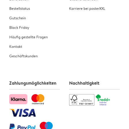
Bestellstatus
Karriere bei posterXXL
Gutschein
Black Friday
Häufig gestellte Fragen
Kontakt
Geschäftskunden
Zahlungsmöglichkeiten
Nachhaltigkeit