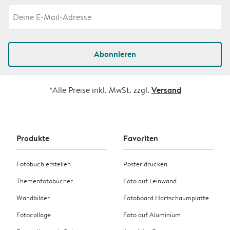
Abonnieren
Versand
*Alle Preise inkl. MwSt. zzgl.
Produkte
Favoriten
Fotobuch erstellen
Poster drucken
Themenfotobücher
Foto auf Leinwand
Wandbilder
Fotoboard Hartschaumplatte
Fotocollage
Foto auf Aluminium