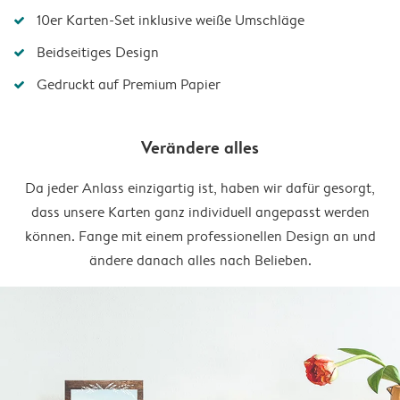
10er Karten-Set inklusive weiße Umschläge
Beidseitiges Design
Gedruckt auf Premium Papier
Verändere alles
Da jeder Anlass einzigartig ist, haben wir dafür gesorgt,
dass unsere Karten ganz individuell angepasst werden
können. Fange mit einem professionellen Design an und
ändere danach alles nach Belieben.