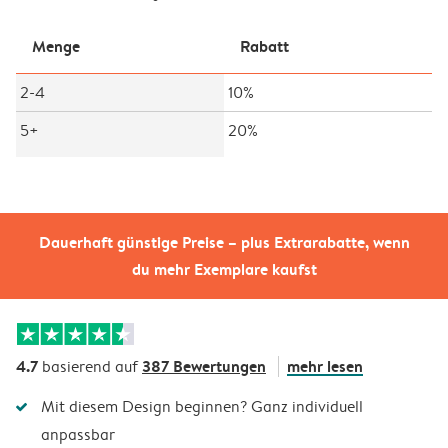
Menge
Rabatt
2-4
10%
5+
20%
Dauerhaft günstige Preise – plus Extrarabatte, wenn
du mehr Exemplare kaufst
4.7
387 Bewertungen
mehr lesen
basierend auf
Mit diesem Design beginnen? Ganz individuell
anpassbar