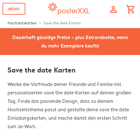
profile
shopping_cart
MENU
Hochzeitskarten
Save the date Karten
Dauerhaft günstige Preise – plus Extrarabatte, wenn
du mehr Exemplare kaufst
Save the date Karten
Wecke die Vorfreude deiner Freunde und Familie mit
personalisierten save the date Karten auf deinen großen
Tag. Finde das passende Design, dass zu deinem
Hochzeitsthema passt und gestalte deine save the date
Einladungskarten, und mache damit den ersten Schritt
zum Ja-Wort.