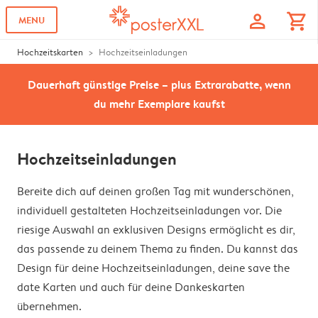
profile
shopping_cart
MENU
Hochzeitskarten
Hochzeitseinladungen
Dauerhaft günstige Preise – plus Extrarabatte, wenn
du mehr Exemplare kaufst
Hochzeitseinladungen
Bereite dich auf deinen großen Tag mit wunderschönen,
individuell gestalteten Hochzeitseinladungen vor. Die
riesige Auswahl an exklusiven Designs ermöglicht es dir,
das passende zu deinem Thema zu finden. Du kannst das
Design für deine Hochzeitseinladungen, deine save the
date Karten und auch für deine Dankeskarten
übernehmen.