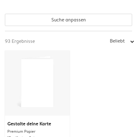
Suche anpassen
Beliebt
93
Ergebnisse
arrow_right
Gestalte deine Karte
Premium Papier