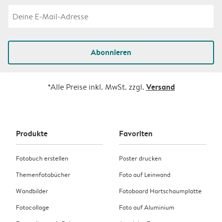
Abonnieren
Versand
*Alle Preise inkl. MwSt. zzgl.
Produkte
Favoriten
Fotobuch erstellen
Poster drucken
Themenfotobücher
Foto auf Leinwand
Wandbilder
Fotoboard Hartschaumplatte
Fotocollage
Foto auf Aluminium