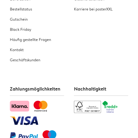
Bestellstatus
Karriere bei posterXXL
Gutschein
Black Friday
Häufig gestellte Fragen
Kontakt
Geschäftskunden
Zahlungsmöglichkeiten
Nachhaltigkeit