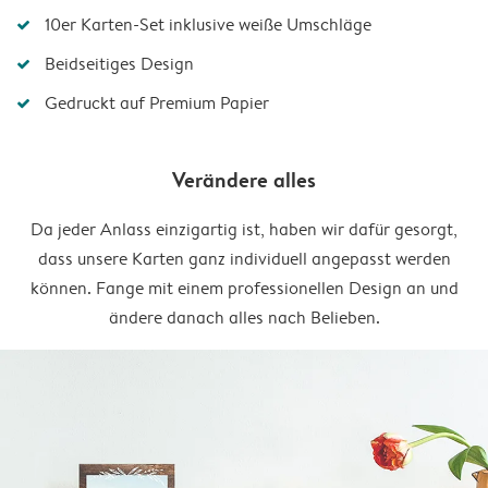
10er Karten-Set inklusive weiße Umschläge
Beidseitiges Design
Gedruckt auf Premium Papier
Verändere alles
Da jeder Anlass einzigartig ist, haben wir dafür gesorgt,
dass unsere Karten ganz individuell angepasst werden
können. Fange mit einem professionellen Design an und
ändere danach alles nach Belieben.