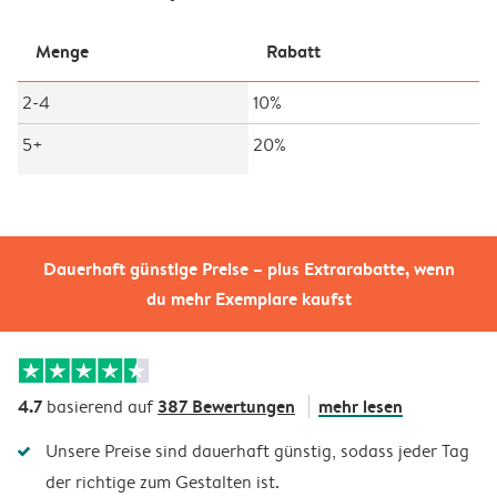
Menge
Rabatt
2-4
10%
5+
20%
Dauerhaft günstige Preise – plus Extrarabatte, wenn
du mehr Exemplare kaufst
4.7
387 Bewertungen
mehr lesen
basierend auf
Unsere Preise sind dauerhaft günstig, sodass jeder Tag
der richtige zum Gestalten ist.