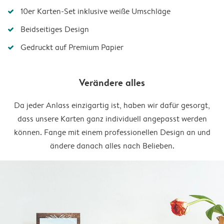
10er Karten-Set inklusive weiße Umschläge
Beidseitiges Design
Gedruckt auf Premium Papier
Verändere alles
Da jeder Anlass einzigartig ist, haben wir dafür gesorgt,
dass unsere Karten ganz individuell angepasst werden
können. Fange mit einem professionellen Design an und
ändere danach alles nach Belieben.