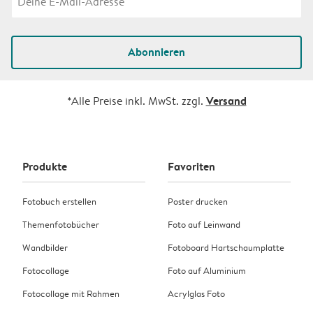
Abonnieren
Versand
*Alle Preise inkl. MwSt. zzgl.
Produkte
Favoriten
Fotobuch erstellen
Poster drucken
Themenfotobücher
Foto auf Leinwand
Wandbilder
Fotoboard Hartschaumplatte
Fotocollage
Foto auf Aluminium
Fotocollage mit Rahmen
Acrylglas Foto