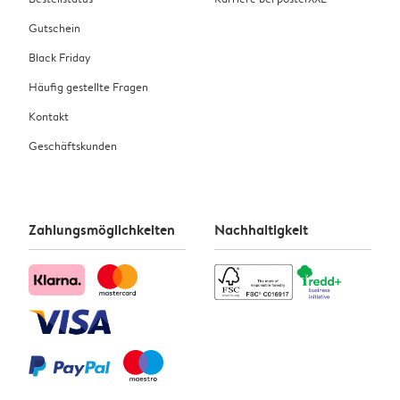
Gutschein
Black Friday
Häufig gestellte Fragen
Kontakt
Geschäftskunden
Zahlungsmöglichkeiten
Nachhaltigkeit