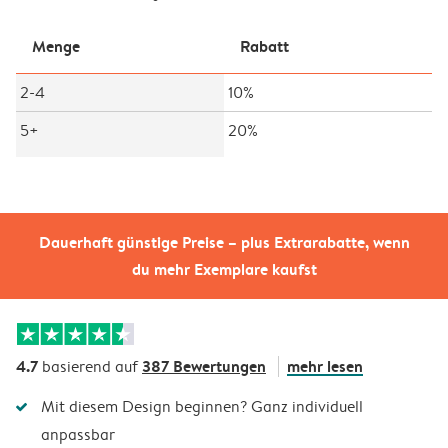
Menge
Rabatt
2-4
10%
5+
20%
Dauerhaft günstige Preise – plus Extrarabatte, wenn
du mehr Exemplare kaufst
4.7
387 Bewertungen
mehr lesen
basierend auf
Mit diesem Design beginnen? Ganz individuell
anpassbar