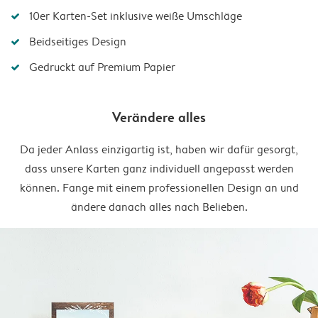
10er Karten-Set inklusive weiße Umschläge
Beidseitiges Design
Gedruckt auf Premium Papier
Verändere alles
Da jeder Anlass einzigartig ist, haben wir dafür gesorgt,
dass unsere Karten ganz individuell angepasst werden
können. Fange mit einem professionellen Design an und
ändere danach alles nach Belieben.