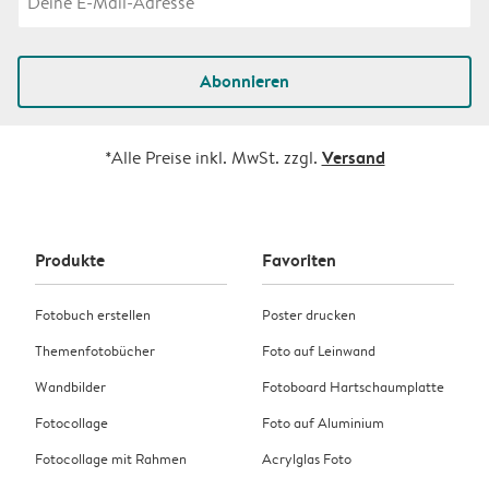
Abonnieren
Versand
*Alle Preise inkl. MwSt. zzgl.
Produkte
Favoriten
Fotobuch erstellen
Poster drucken
Themenfotobücher
Foto auf Leinwand
Wandbilder
Fotoboard Hartschaumplatte
Fotocollage
Foto auf Aluminium
Fotocollage mit Rahmen
Acrylglas Foto