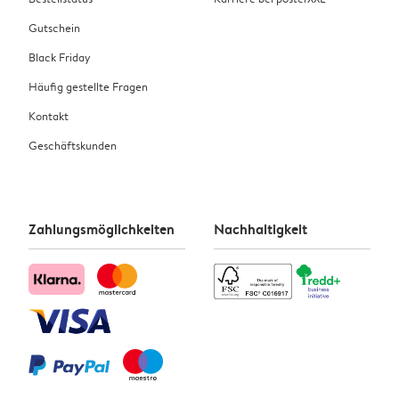
Gutschein
Black Friday
Häufig gestellte Fragen
Kontakt
Geschäftskunden
Zahlungsmöglichkeiten
Nachhaltigkeit