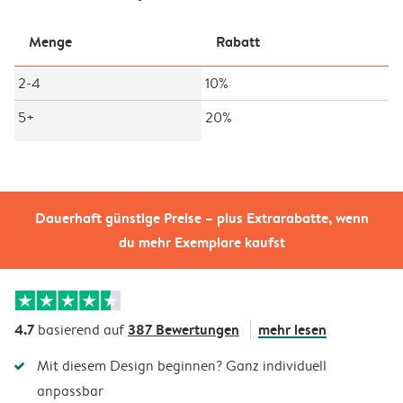
Menge
Rabatt
2-4
10%
5+
20%
Dauerhaft günstige Preise – plus Extrarabatte, wenn
du mehr Exemplare kaufst
4.7
387 Bewertungen
mehr lesen
basierend auf
Mit diesem Design beginnen? Ganz individuell
anpassbar