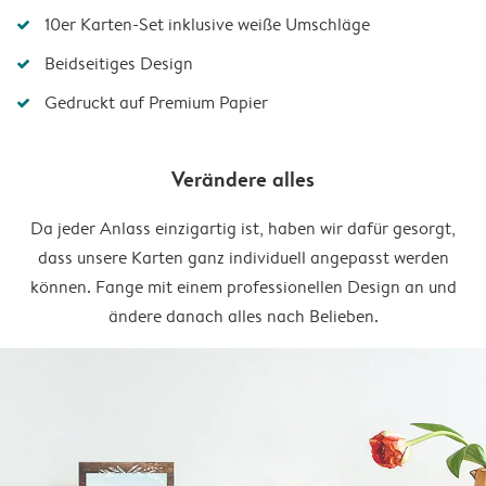
10er Karten-Set inklusive weiße Umschläge
Beidseitiges Design
Gedruckt auf Premium Papier
Verändere alles
Da jeder Anlass einzigartig ist, haben wir dafür gesorgt,
dass unsere Karten ganz individuell angepasst werden
können. Fange mit einem professionellen Design an und
ändere danach alles nach Belieben.