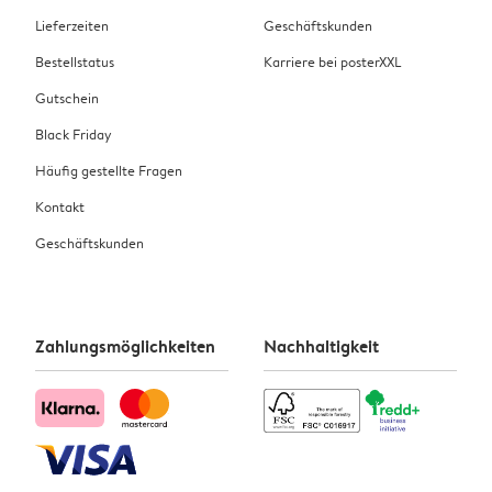
Lieferzeiten
Geschäftskunden
Bestellstatus
Karriere bei posterXXL
Gutschein
Black Friday
Häufig gestellte Fragen
Kontakt
Geschäftskunden
Zahlungsmöglichkeiten
Nachhaltigkeit