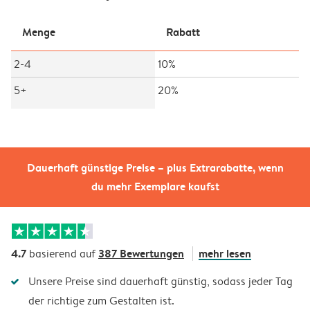
Menge
Rabatt
2-4
10%
5+
20%
Dauerhaft günstige Preise – plus Extrarabatte, wenn
du mehr Exemplare kaufst
4.7
387 Bewertungen
mehr lesen
basierend auf
Unsere Preise sind dauerhaft günstig, sodass jeder Tag
der richtige zum Gestalten ist.