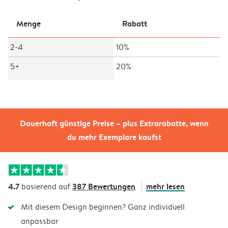
Menge
Rabatt
2-4
10%
5+
20%
Dauerhaft günstige Preise – plus Extrarabatte, wenn
du mehr Exemplare kaufst
4.7
387 Bewertungen
mehr lesen
basierend auf
Mit diesem Design beginnen? Ganz individuell
anpassbar