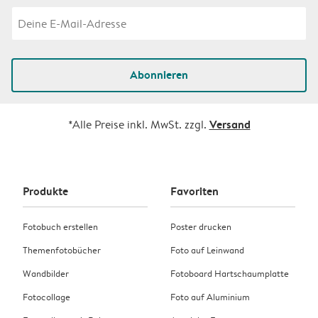
Abonnieren
Versand
*Alle Preise inkl. MwSt. zzgl.
Produkte
Favoriten
Fotobuch erstellen
Poster drucken
Themenfotobücher
Foto auf Leinwand
Wandbilder
Fotoboard Hartschaumplatte
Fotocollage
Foto auf Aluminium