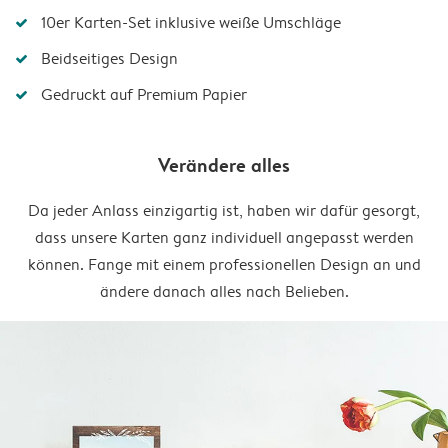
10er Karten-Set inklusive weiße Umschläge
Beidseitiges Design
Gedruckt auf Premium Papier
Verändere alles
Da jeder Anlass einzigartig ist, haben wir dafür gesorgt,
dass unsere Karten ganz individuell angepasst werden
können. Fange mit einem professionellen Design an und
ändere danach alles nach Belieben.