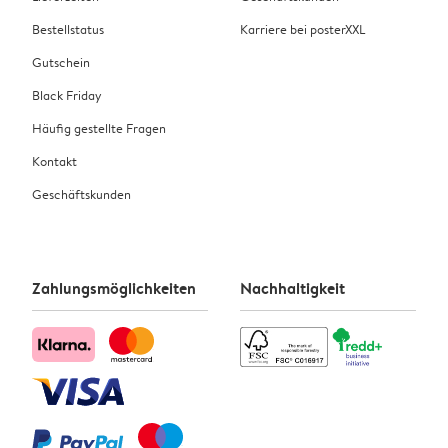
Bestellstatus
Karriere bei posterXXL
Gutschein
Black Friday
Häufig gestellte Fragen
Kontakt
Geschäftskunden
Zahlungsmöglichkeiten
Nachhaltigkeit