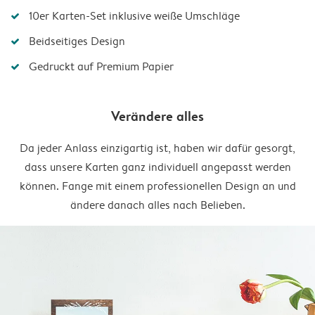
10er Karten-Set inklusive weiße Umschläge
Beidseitiges Design
Gedruckt auf Premium Papier
Verändere alles
Da jeder Anlass einzigartig ist, haben wir dafür gesorgt,
dass unsere Karten ganz individuell angepasst werden
können. Fange mit einem professionellen Design an und
ändere danach alles nach Belieben.