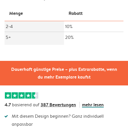
Menge
Rabatt
2-4
10%
5+
20%
Dauerhaft günstige Preise – plus Extrarabatte, wenn
du mehr Exemplare kaufst
4.7
387 Bewertungen
mehr lesen
basierend auf
Mit diesem Design beginnen? Ganz individuell
anpassbar