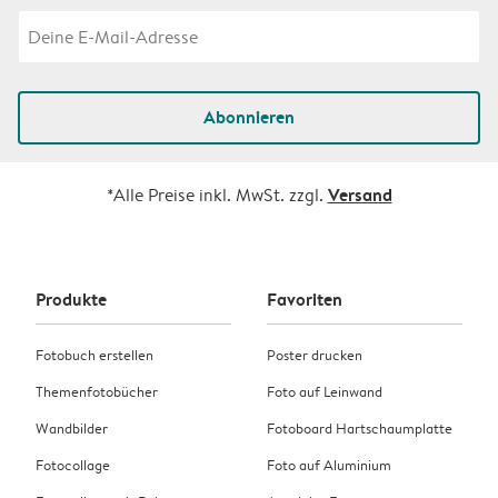
Abonnieren
Versand
*Alle Preise inkl. MwSt. zzgl.
Produkte
Favoriten
Fotobuch erstellen
Poster drucken
Themenfotobücher
Foto auf Leinwand
Wandbilder
Fotoboard Hartschaumplatte
Fotocollage
Foto auf Aluminium