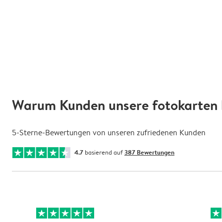
Warum Kunden unsere fotokarten 
5-Sterne-Bewertungen von unseren zufriedenen Kunden
4.7
basierend auf
387 Bewertungen