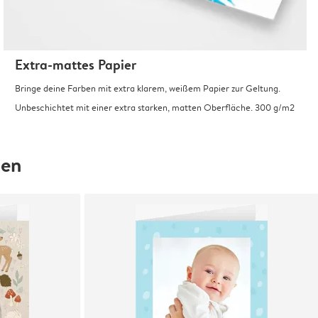
Extra-mattes Papier
Bringe deine Farben mit extra klarem, weißem Papier zur Geltung.
Unbeschichtet mit einer extra starken, matten Oberfläche. 300 g/m2
hen