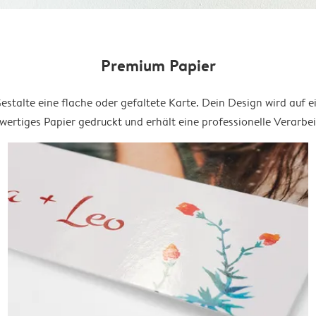
Premium Papier
estalte eine flache oder gefaltete Karte. Dein Design wird auf e
ertiges Papier gedruckt und erhält eine professionelle Verarbe