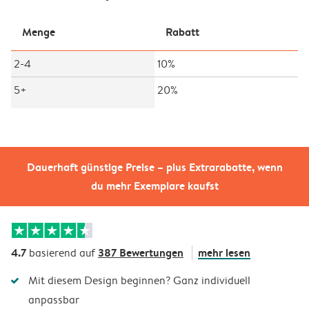
Menge
Rabatt
2-4
10%
5+
20%
Dauerhaft günstige Preise – plus Extrarabatte, wenn
du mehr Exemplare kaufst
4.7
387 Bewertungen
mehr lesen
basierend auf
Mit diesem Design beginnen? Ganz individuell
anpassbar