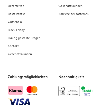
Lieferzeiten
Geschäftskunden
Bestellstatus
Karriere bei posterXXL
Gutschein
Black Friday
Häufig gestellte Fragen
Kontakt
Geschäftskunden
Zahlungsmöglichkeiten
Nachhaltigkeit