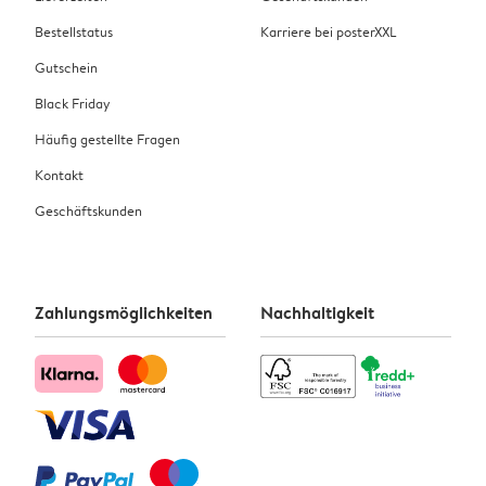
Bestellstatus
Karriere bei posterXXL
Gutschein
Black Friday
Häufig gestellte Fragen
Kontakt
Geschäftskunden
Zahlungsmöglichkeiten
Nachhaltigkeit