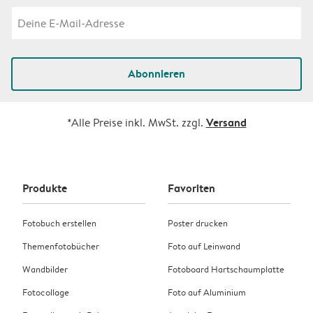
Abonnieren
Versand
*Alle Preise inkl. MwSt. zzgl.
Produkte
Favoriten
Fotobuch erstellen
Poster drucken
Themenfotobücher
Foto auf Leinwand
Wandbilder
Fotoboard Hartschaumplatte
Fotocollage
Foto auf Aluminium