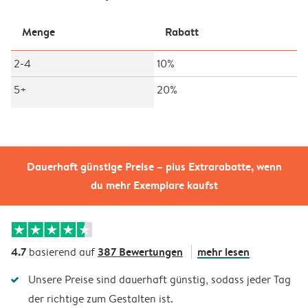
Menge
Rabatt
2-4
10%
5+
20%
Dauerhaft günstige Preise – plus Extrarabatte, wenn
du mehr Exemplare kaufst
4.7
387 Bewertungen
mehr lesen
basierend auf
Unsere Preise sind dauerhaft günstig, sodass jeder Tag
der richtige zum Gestalten ist.