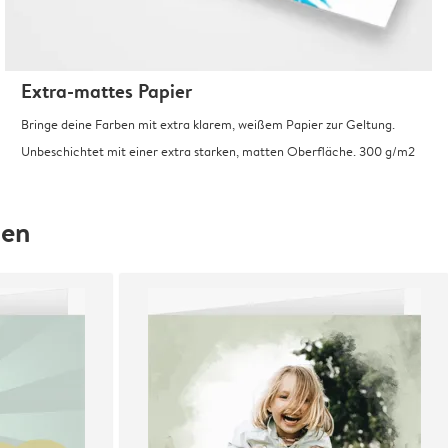
Extra-mattes Papier
Bringe deine Farben mit extra klarem, weißem Papier zur Geltung.
Unbeschichtet mit einer extra starken, matten Oberfläche. 300 g/m2
hen