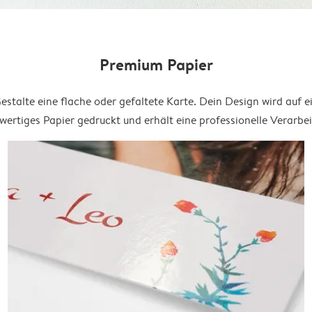
Premium Papier
estalte eine flache oder gefaltete Karte. Dein Design wird auf e
ertiges Papier gedruckt und erhält eine professionelle Verarbe