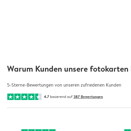
Warum Kunden unsere fotokarten 
5-Sterne-Bewertungen von unseren zufriedenen Kunden
4.7
basierend auf
387 Bewertungen