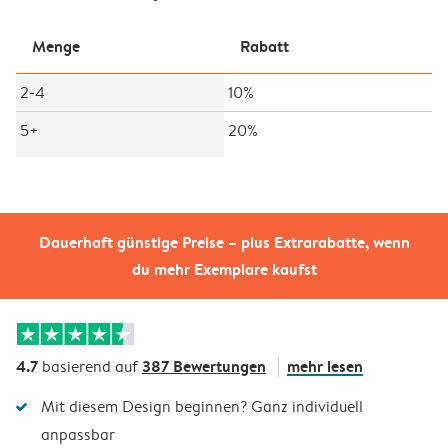
Menge
Rabatt
2-4
10%
5+
20%
Dauerhaft günstige Preise – plus Extrarabatte, wenn
du mehr Exemplare kaufst
4.7
387 Bewertungen
mehr lesen
basierend auf
Mit diesem Design beginnen? Ganz individuell
anpassbar