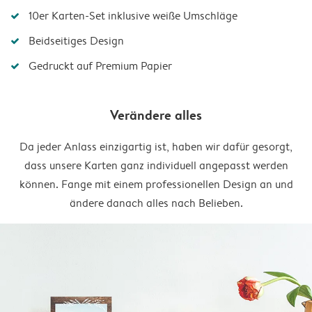
10er Karten-Set inklusive weiße Umschläge
Beidseitiges Design
Gedruckt auf Premium Papier
Verändere alles
Da jeder Anlass einzigartig ist, haben wir dafür gesorgt,
dass unsere Karten ganz individuell angepasst werden
können. Fange mit einem professionellen Design an und
ändere danach alles nach Belieben.