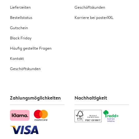
Lieferzeiten
Geschäftskunden
Bestellstatus
Karriere bei posterXXL
Gutschein
Black Friday
Häufig gestellte Fragen
Kontakt
Geschäftskunden
Zahlungsmöglichkeiten
Nachhaltigkeit