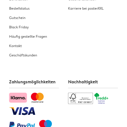
Bestellstatus
Karriere bei posterXXL
Gutschein
Black Friday
Häufig gestellte Fragen
Kontakt
Geschäftskunden
Zahlungsmöglichkeiten
Nachhaltigkeit