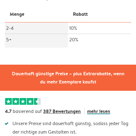
Menge
Rabatt
2-4
10%
5+
20%
Dauerhaft günstige Preise – plus Extrarabatte, wenn
du mehr Exemplare kaufst
4.7
387 Bewertungen
mehr lesen
basierend auf
Unsere Preise sind dauerhaft günstig, sodass jeder Tag
der richtige zum Gestalten ist.