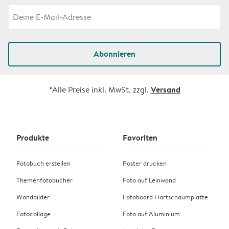
Abonnieren
Versand
*Alle Preise inkl. MwSt. zzgl.
Produkte
Favoriten
Fotobuch erstellen
Poster drucken
Themenfotobücher
Foto auf Leinwand
Wandbilder
Fotoboard Hartschaumplatte
Fotocollage
Foto auf Aluminium