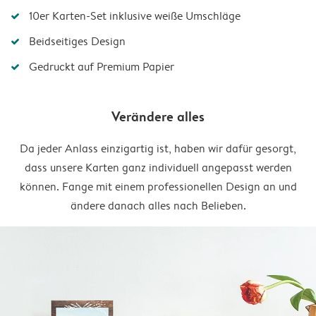
10er Karten-Set inklusive weiße Umschläge
Beidseitiges Design
Gedruckt auf Premium Papier
Verändere alles
Da jeder Anlass einzigartig ist, haben wir dafür gesorgt,
dass unsere Karten ganz individuell angepasst werden
können. Fange mit einem professionellen Design an und
ändere danach alles nach Belieben.